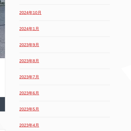
2024年10月
2024年1月
2023年9月
2023年8月
2023年7月
2023年6月
2023年5月
2023年4月