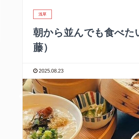
浅草
朝から並んでも食べた
藤）
2025.08.23