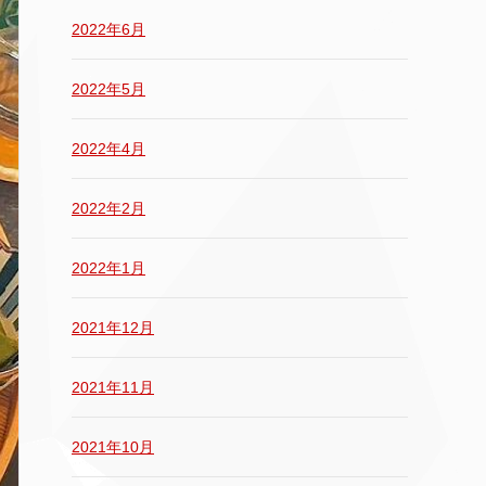
2022年6月
2022年5月
2022年4月
2022年2月
2022年1月
2021年12月
2021年11月
2021年10月