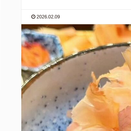
2026.02.09