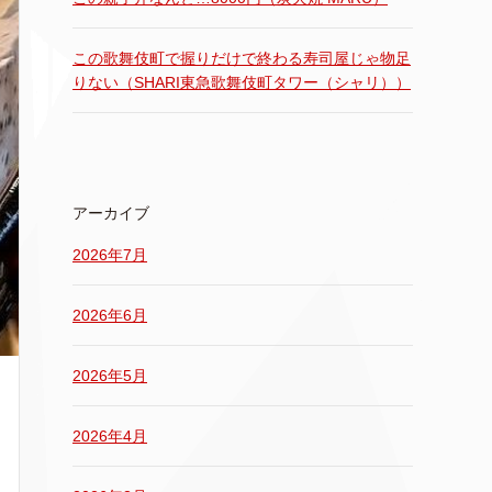
この歌舞伎町で握りだけで終わる寿司屋じゃ物足
りない（SHARI東急歌舞伎町タワー（シャリ））
アーカイブ
2026年7月
2026年6月
2026年5月
2026年4月