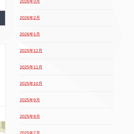
2026年3月
2026年2月
2026年1月
2025年12月
2025年11月
2025年10月
2025年9月
2025年8月
2025年7月