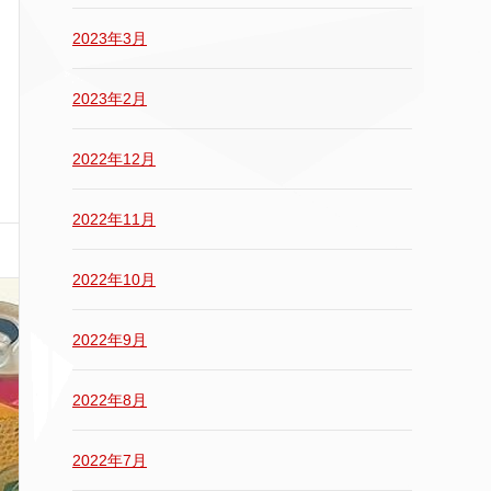
2023年3月
2023年2月
2022年12月
2022年11月
2022年10月
2022年9月
2022年8月
2022年7月