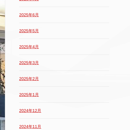
2025年6月
2025年5月
2025年4月
2025年3月
2025年2月
2025年1月
2024年12月
2024年11月