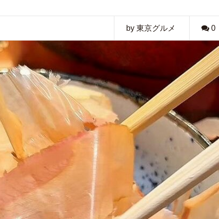
by 東京グルメ
0