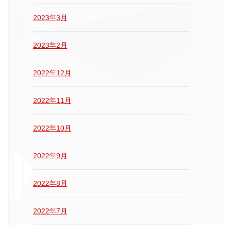
2023年3月
2023年2月
2022年12月
2022年11月
2022年10月
2022年9月
2022年8月
2022年7月