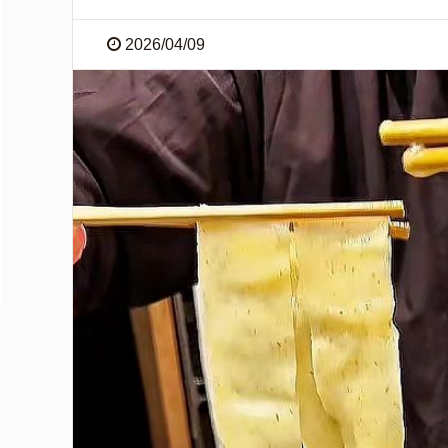
2026/04/09