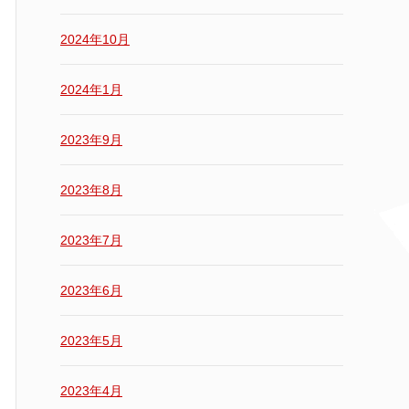
2024年10月
2024年1月
2023年9月
2023年8月
2023年7月
2023年6月
2023年5月
2023年4月