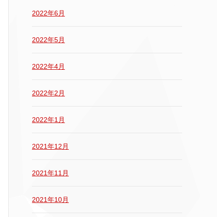
2022年6月
2022年5月
2022年4月
2022年2月
2022年1月
2021年12月
2021年11月
2021年10月