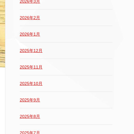
2026年3月
2026年2月
2026年1月
2025年12月
2025年11月
2025年10月
2025年9月
2025年8月
2025年7月