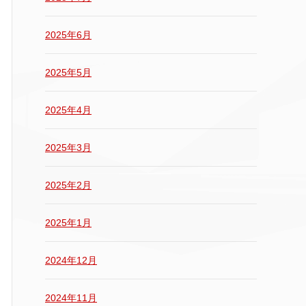
2025年6月
2025年5月
2025年4月
2025年3月
2025年2月
2025年1月
2024年12月
2024年11月