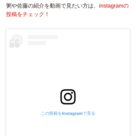
粥や佐藤の紹介を動画で見たい方は、
Instagramの
投稿をチェック
！
この投稿をInstagramで見る