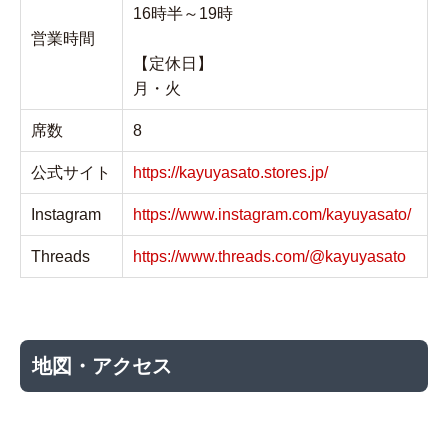
16時半～19時
営業時間
【定休日】
月・火
席数
8
公式サイト
https://kayuyasato.stores.jp/
Instagram
https://www.instagram.com/kayuyasato/
Threads
https://www.threads.com/@kayuyasato
地図・アクセス