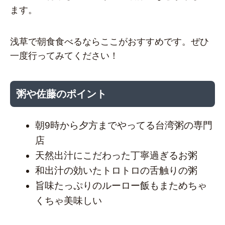
ます。
浅草で朝食食べるならここがおすすめです。ぜひ
一度行ってみてください！
粥や佐藤のポイント
朝9時から夕方までやってる台湾粥の専門
店
天然出汁にこだわった丁寧過ぎるお粥
和出汁の効いたトロトロの舌触りの粥
旨味たっぷりのルーロー飯もまためちゃ
くちゃ美味しい