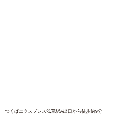
つくばエクスプレス浅草駅A出口から徒歩約9分