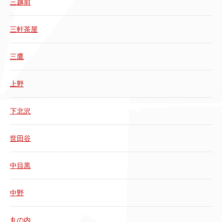
三越前
三軒茶屋
三鷹
上野
下北沢
世田谷
中目黒
中野
丸の内