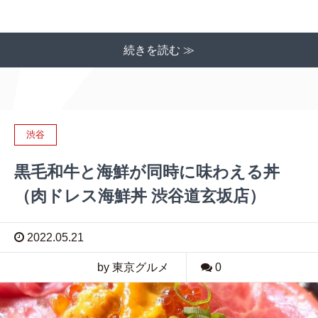
続きを読む ≫
渋谷
黒毛和牛と海鮮が同時に味わえる丼
（肉ドレス海鮮丼 渋谷道玄坂店）
2022.05.21
by 東京グルメ
0