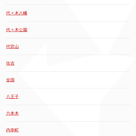
代々木八幡
代々木公園
代官山
住吉
全国
八王子
六本木
内幸町