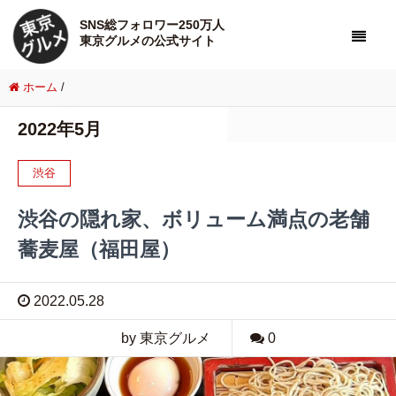
SNS総フォロワー250万人
東京グルメの公式サイト
ホーム
/
2022年5月
渋谷
渋谷の隠れ家、ボリューム満点の老舗
蕎麦屋（福田屋）
2022.05.28
by 東京グルメ
0