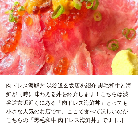
肉ドレス海鮮丼 渋谷道玄坂店を紹介 黒毛和牛と海
鮮が同時に味わえる丼を紹介します！こちらは渋
谷道玄坂近くにある「肉ドレス海鮮丼」とっても
小さな人気のお店です。ここで食べてほしいのが
こちらの「黒毛和牛 肉ドレス海鮮丼」です […]