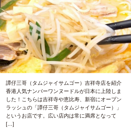
譚仔三哥（タムジャイサムゴー）吉祥寺店を紹介
香港人気ナンバーワンヌードルが日本に上陸しま
した！こちらは吉祥寺や恵比寿、新宿にオープン
ラッシュの「譚仔三哥（タムジャイサムゴー）」
というお店です。広い店内は常に満席となって
[…]