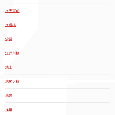
水天宮前
水道橋
汐留
江戸川橋
池上
池尻大橋
池袋
浅草