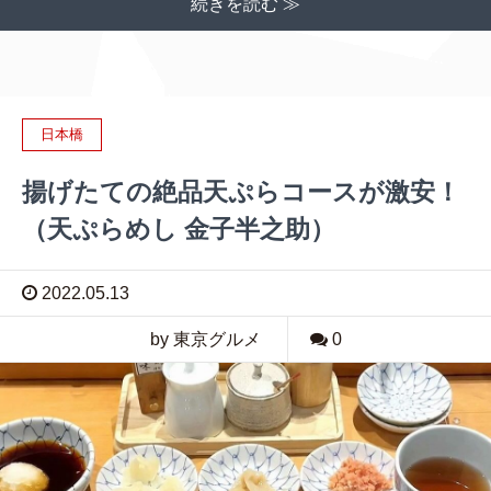
続きを読む ≫
日本橋
揚げたての絶品天ぷらコースが激安！
（天ぷらめし 金子半之助）
2022.05.13
by 東京グルメ
0