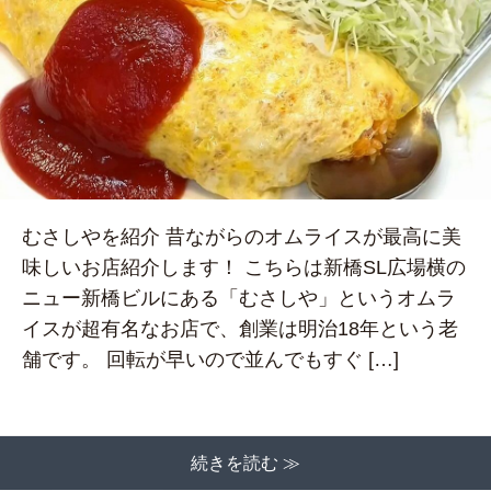
むさしやを紹介 昔ながらのオムライスが最高に美
味しいお店紹介します！ こちらは新橋SL広場横の
ニュー新橋ビルにある「むさしや」というオムラ
イスが超有名なお店で、創業は明治18年という老
舗です。 回転が早いので並んでもすぐ […]
続きを読む ≫