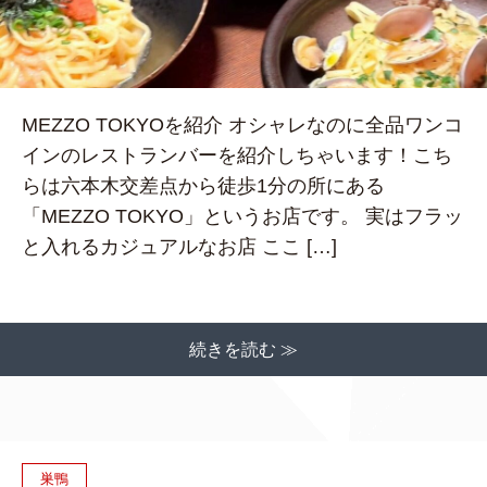
MEZZO TOKYOを紹介 オシャレなのに全品ワンコ
インのレストランバーを紹介しちゃいます！こち
らは六本木交差点から徒歩1分の所にある
「MEZZO TOKYO」というお店です。 実はフラッ
と入れるカジュアルなお店 ここ […]
続きを読む ≫
巣鴨