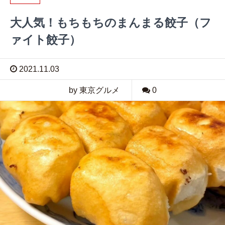
大人気！もちもちのまんまる餃子（フ
ァイト餃子）
2021.11.03
by 東京グルメ
0