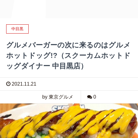
中目黒
グルメバーガーの次に来るのはグルメ
ホットドッグ!?（スクーカムホットド
ッグダイナー 中目黒店）
2021.11.21
by 東京グルメ
0