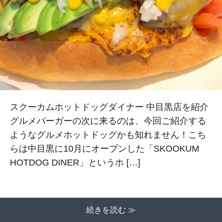
スクーカムホットドッグダイナー 中目黒店を紹介
グルメバーガーの次に来るのは、今回ご紹介する
ようなグルメホットドッグかも知れません！こち
らは中目黒に10月にオープンした「SKOOKUM
HOTDOG DINER」というホ […]
続きを読む ≫