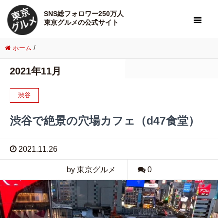
SNS総フォロワー250万人
東京グルメの公式サイト
ホーム
/
2021年11月
渋谷
渋谷で絶景の穴場カフェ（d47食堂）
2021.11.26
by 東京グルメ
0