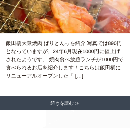
飯田橋大衆焼肉 ばりとんっを紹介 写真では890円
となっていますが、24年6月現在1000円に値上げ
されたようです。 焼肉食べ放題ランチが1000円で
食べられるお店を紹介します！こちらは飯田橋に
リニューアルオープンした「 […]
続きを読む ≫