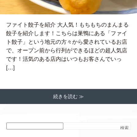
ファイト餃子を紹介 大人気！もちもちのまんまる
餃子を紹介します！こちらは巣鴨にある「ファイ
ト餃子」という地元の方々から愛されているお店
で、オープン前から行列ができるほどの超人気店
です！活気のある店内はいつもお客さんでいっ
[…]
続きを読む ≫
検索