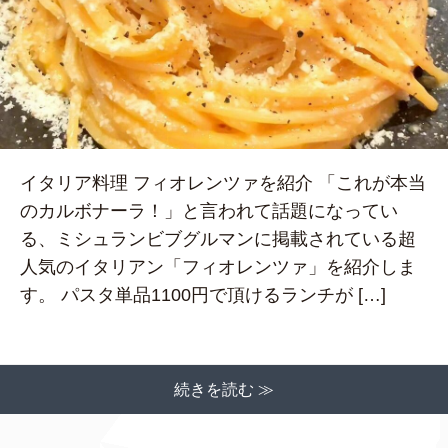
イタリア料理 フィオレンツァを紹介 「これが本当
のカルボナーラ！」と言われて話題になってい
る、ミシュランビブグルマンに掲載されている超
人気のイタリアン「フィオレンツァ」を紹介しま
す。 パスタ単品1100円で頂けるランチが […]
続きを読む ≫