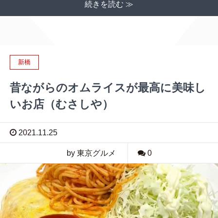
続きを読む ≫
新橋
昔ながらのオムライスが最高に美味し
いお店（むさしや）
2021.11.25
by 東京グルメ
0