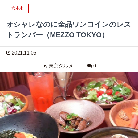
六本木
オシャレなのに全品ワンコインのレス
トランバー（MEZZO TOKYO）
2021.11.05
by 東京グルメ
0