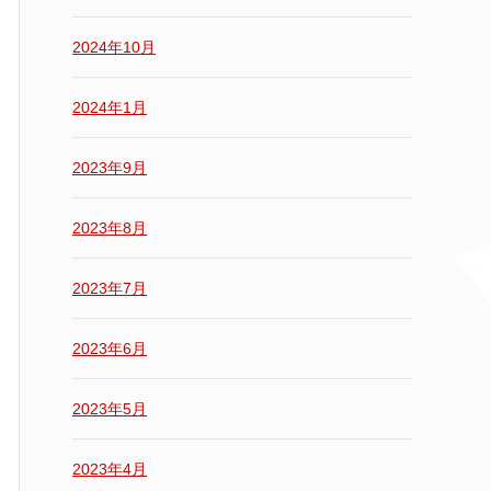
2024年10月
2024年1月
2023年9月
2023年8月
2023年7月
2023年6月
2023年5月
2023年4月