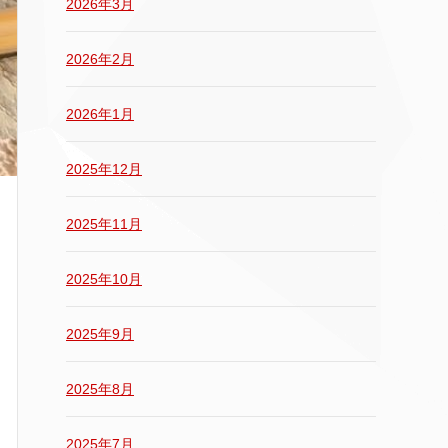
2026年3月
2026年2月
2026年1月
2025年12月
2025年11月
2025年10月
2025年9月
2025年8月
2025年7月