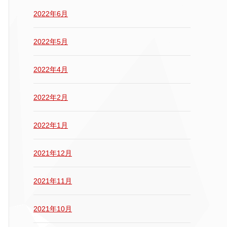
2022年6月
2022年5月
2022年4月
2022年2月
2022年1月
2021年12月
2021年11月
2021年10月