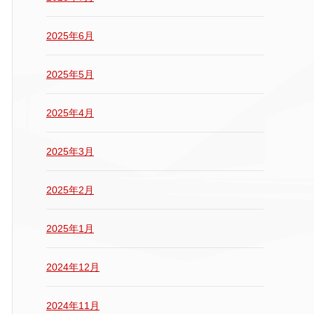
2025年6月
2025年5月
2025年4月
2025年3月
2025年2月
2025年1月
2024年12月
2024年11月