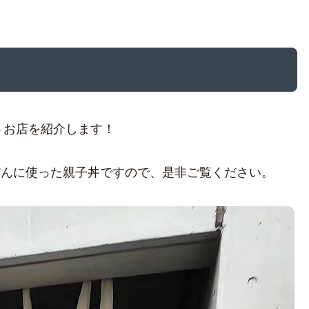
うお店を紹介します！
だんに使った親子丼ですので、是非ご覧ください。