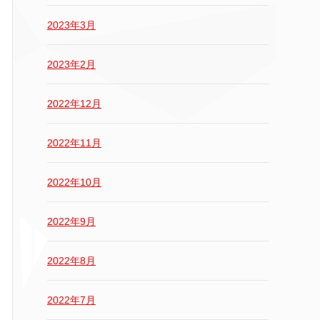
2023年3月
2023年2月
2022年12月
2022年11月
2022年10月
2022年9月
2022年8月
2022年7月