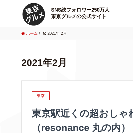
SNS総フォロワー250万人
東京グルメの公式サイト
ホーム
/
2021年 2月
2021年2月
東京
東京駅近くの超おしゃ
（resonance 丸の内）