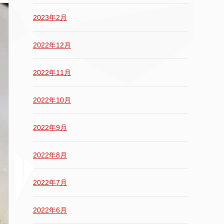
2023年2月
2022年12月
2022年11月
2022年10月
2022年9月
2022年8月
2022年7月
2022年6月