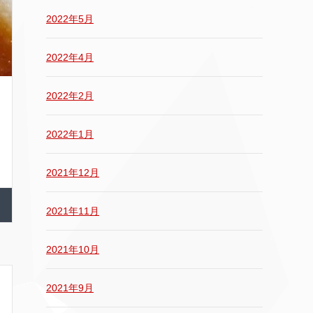
2022年5月
2022年4月
2022年2月
2022年1月
2021年12月
2021年11月
2021年10月
2021年9月