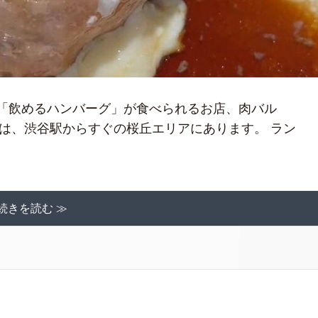
うまの「飲めるハンバーグ」が食べられるお店、肉バル
AIANは、渋谷駅からすぐの桜丘エリアにあります。 ラン
続きを読む ≫