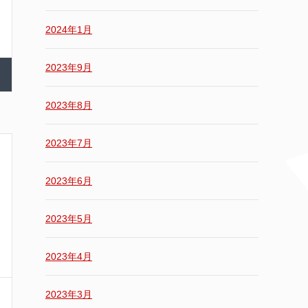
2024年1月
2023年9月
2023年8月
2023年7月
2023年6月
2023年5月
2023年4月
2023年3月