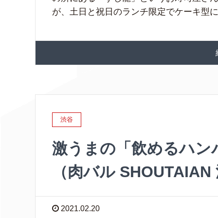
が、土日と祝日のランチ限定でケーキ型に盛
渋谷
激うまの「飲めるハン
（肉バル SHOUTAIAN
2021.02.20