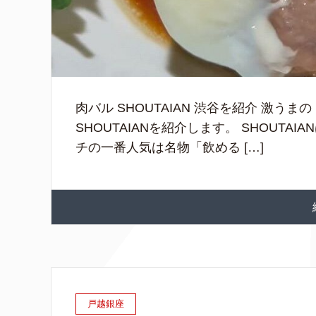
肉バル SHOUTAIAN 渋谷を紹介 激
SHOUTAIANを紹介します。 SHOUT
チの一番人気は名物「飲める […]
戸越銀座