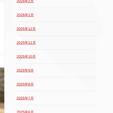
2026年2月
2026年1月
2025年12月
2025年11月
2025年10月
2025年9月
2025年8月
2025年7月
2025年6月