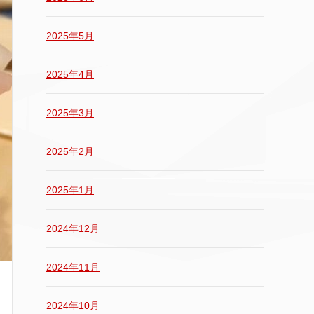
2025年5月
2025年4月
2025年3月
2025年2月
2025年1月
2024年12月
2024年11月
2024年10月