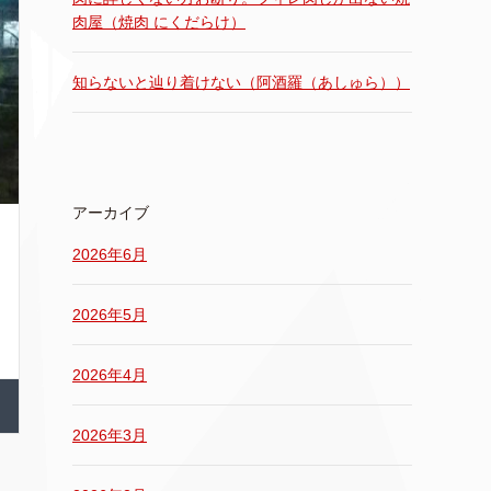
肉屋（焼肉 にくだらけ）
知らないと辿り着けない（阿酒羅（あしゅら））
アーカイブ
2026年6月
2026年5月
2026年4月
2026年3月