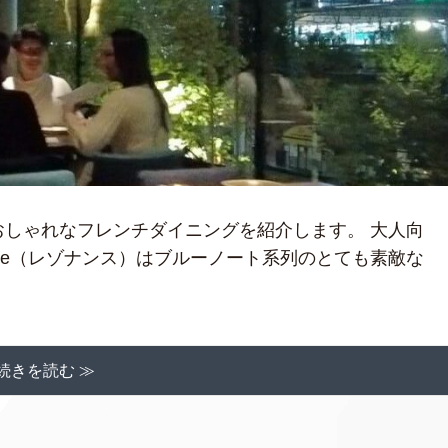
くの超おしゃれなフレンチダイニングを紹介します。 大人向
ance（レゾナンス）はブルーノート系列のとても素敵な
続きを読む ≫