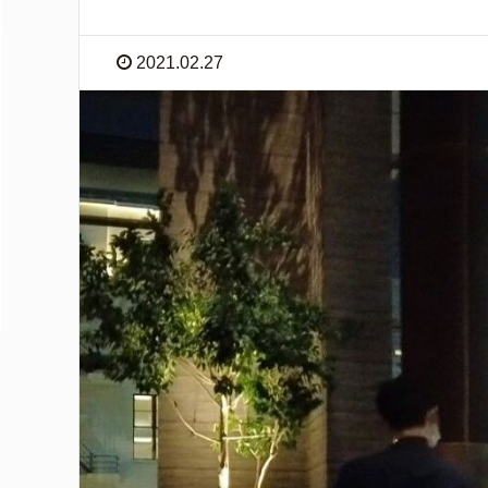
2021.02.27