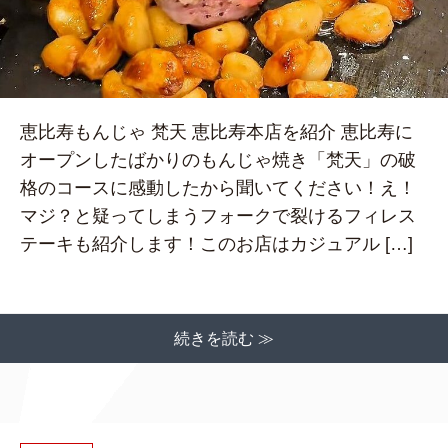
恵比寿もんじゃ 梵天 恵比寿本店を紹介 恵比寿に
オープンしたばかりのもんじゃ焼き「梵天」の破
格のコースに感動したから聞いてください！え！
マジ？と疑ってしまうフォークで裂けるフィレス
テーキも紹介します！このお店はカジュアル […]
続きを読む ≫