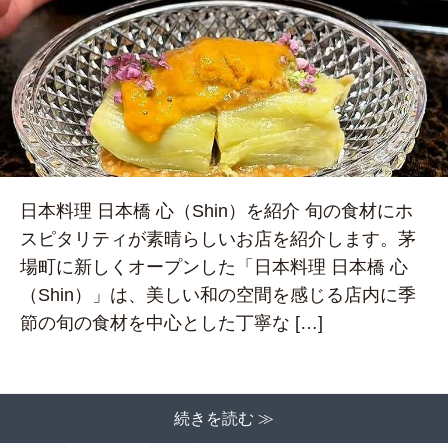
日本料理 日本橋 心（Shin）を紹介 旬の食材にホ
スピタリティが素晴らしいお店を紹介します。茅
場町に新しくオープンした「日本料理 日本橋 心
（Shin）」は、美しい和の空間を感じる店内に季
節の旬の食材を中心とした丁寧な […]
続きを読む ≫