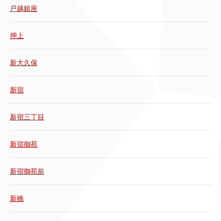
戸越銀座
押上
新大久保
新宿
新宿三丁目
新宿御苑
新宿御苑前
新橋