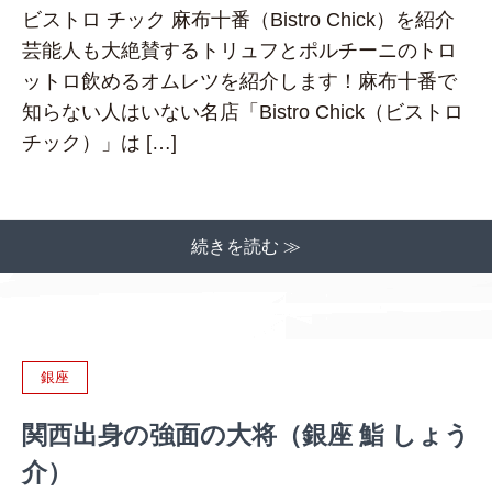
ビストロ チック 麻布十番（Bistro Chick）を紹介
芸能人も大絶賛するトリュフとポルチーニのトロ
ットロ飲めるオムレツを紹介します！麻布十番で
知らない人はいない名店「Bistro Chick（ビストロ
チック）」は […]
続きを読む ≫
銀座
関西出身の強面の大将（銀座 鮨 しょう
介）