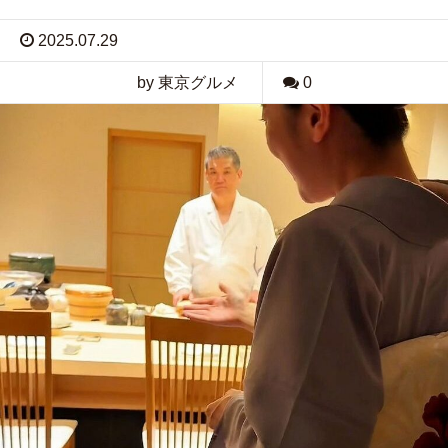
2025.07.29
by 東京グルメ
0