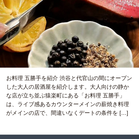
お料理 五勝手を紹介 渋谷と代官山の間にオープン
した大人の居酒屋を紹介します。大人向けの静か
な店が立ち並ぶ猿楽町にある「お料理 五勝手」
は、ライブ感あるカウンターメインの薪焼き料理
がメインの店で、間違いなくデートの条件を […]