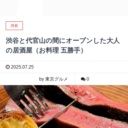
渋谷
渋谷と代官山の間にオープンした大人
の居酒屋（お料理 五勝手）
2025.07.25
by 東京グルメ
0