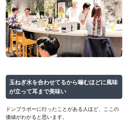
玉ねぎ水を合わせてるから噛むほどに風味
が立って耳まで美味い
ドンブラボーに行ったことがある人ほど、ここの
価値がわかると思います。