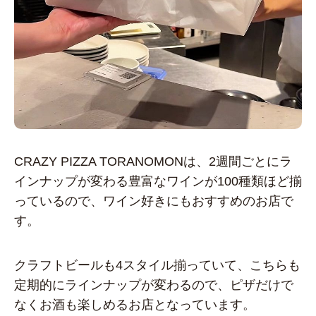
CRAZY PIZZA TORANOMONは、2週間ごとにラ
インナップが変わる豊富なワインが100種類ほど揃
っているので、ワイン好きにもおすすめのお店で
す。
クラフトビールも4スタイル揃っていて、こちらも
定期的にラインナップが変わるので、ピザだけで
なくお酒も楽しめるお店となっています。