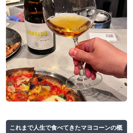
これまで人生で食べてきたマヨコーンの概