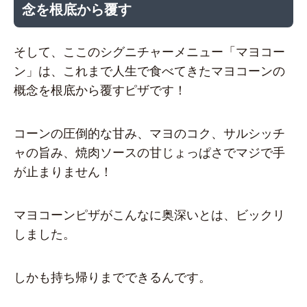
念を根底から覆す
そして、ここのシグニチャーメニュー「マヨコー
ン」は、これまで人生で食べてきたマヨコーンの
概念を根底から覆すピザです！
コーンの圧倒的な甘み、マヨのコク、サルシッチ
ャの旨み、焼肉ソースの甘じょっぱさでマジで手
が止まりません！
マヨコーンピザがこんなに奥深いとは、ビックリ
しました。
しかも持ち帰りまでできるんです。