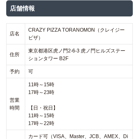
店舗情報
CRAZY PIZZA TORANOMON（クレイジー
店名
ピザ）
東京都港区虎ノ門2-6-3 虎ノ門ヒルズステー
住所
ションタワー B2F
予約
可
11時～15時
17時～23時
営業
時間
【日・祝日】
11時～15時
17時～22時
カード可（VISA、Master、JCB、AMEX、Di