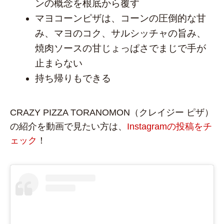
ンの概念を根底から覆す
マヨコーンピザは、コーンの圧倒的な甘
み、マヨのコク、サルシッチャの旨み、
焼肉ソースの甘じょっぱさでまじで手が
止まらない
持ち帰りもできる
CRAZY PIZZA TORANOMON（クレイジー ピザ）
の紹介を動画で見たい方は、
Instagramの投稿をチ
ェック
！