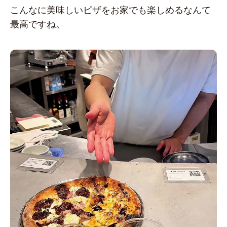
こんなに美味しいピザをお家でも楽しめるなんて
最高ですね。