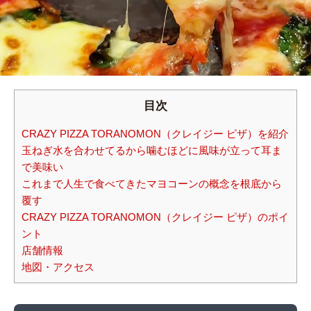
目次
CRAZY PIZZA TORANOMON（クレイジー ピザ）を紹介
玉ねぎ水を合わせてるから噛むほどに風味が立って耳ま
で美味い
これまで人生で食べてきたマヨコーンの概念を根底から
覆す
CRAZY PIZZA TORANOMON（クレイジー ピザ）のポイ
ント
店舗情報
地図・アクセス