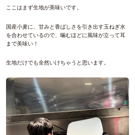
ここはまず生地が美味いです。
国産小麦に、甘みと香ばしさを引き出す玉ねぎ水
を合わせているので、噛むほどに風味が立って耳
まで美味い！
生地だけでも全然いけちゃうと思います。