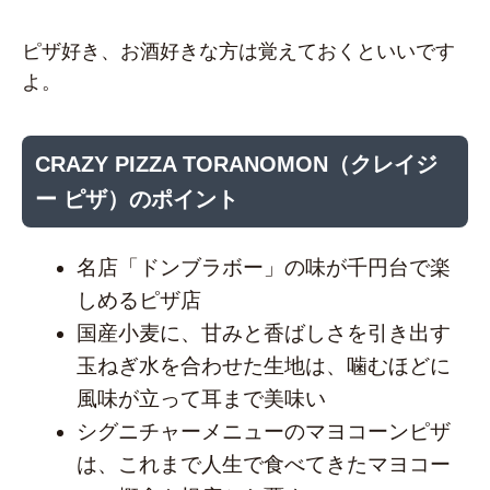
ピザ好き、お酒好きな方は覚えておくといいです
よ。
CRAZY PIZZA TORANOMON（クレイジ
ー ピザ）のポイント
名店「ドンブラボー」の味が千円台で楽
しめるピザ店
国産小麦に、甘みと香ばしさを引き出す
玉ねぎ水を合わせた生地は、噛むほどに
風味が立って耳まで美味い
シグニチャーメニューのマヨコーンピザ
は、これまで人生で食べてきたマヨコー