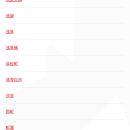
池袋
浅草
浅草橋
浜松町
清澄白河
渋谷
田町
町屋