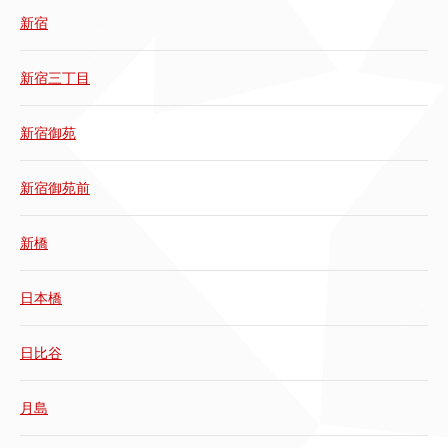
新宿
新宿三丁目
新宿御苑
新宿御苑前
新橋
日本橋
日比谷
月島