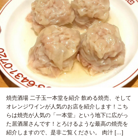
焼売酒場 二子玉一本堂を紹介 飲める焼売、そして
オレンジワインが人気のお店を紹介します！こち
らは焼売が人気の「一本堂」という地下に広がっ
た居酒屋さんです！とろけるような最高の焼売を
紹介しますので、是非ご覧ください。 肉汁 […]