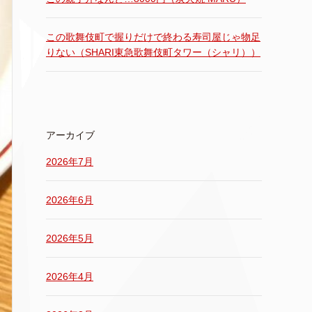
この歌舞伎町で握りだけで終わる寿司屋じゃ物足
りない（SHARI東急歌舞伎町タワー（シャリ））
アーカイブ
2026年7月
2026年6月
2026年5月
2026年4月