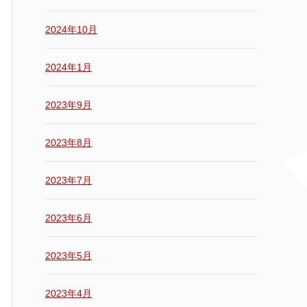
2024年10月
2024年1月
2023年9月
2023年8月
2023年7月
2023年6月
2023年5月
2023年4月