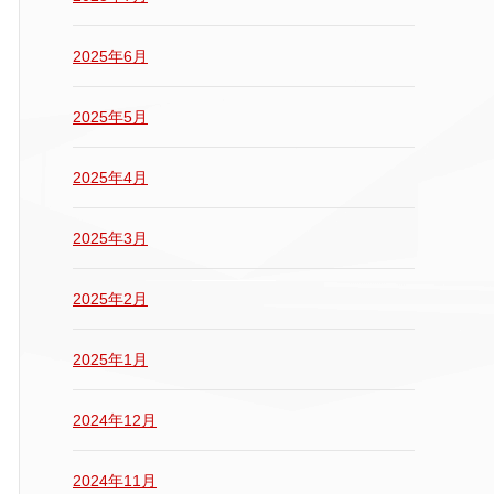
2025年6月
2025年5月
2025年4月
2025年3月
2025年2月
2025年1月
2024年12月
2024年11月