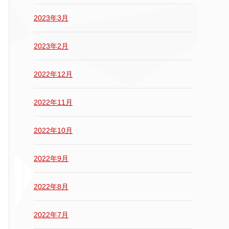
2023年3月
2023年2月
2022年12月
2022年11月
2022年10月
2022年9月
2022年8月
2022年7月