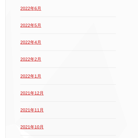
2022年6月
2022年5月
2022年4月
2022年2月
2022年1月
2021年12月
2021年11月
2021年10月