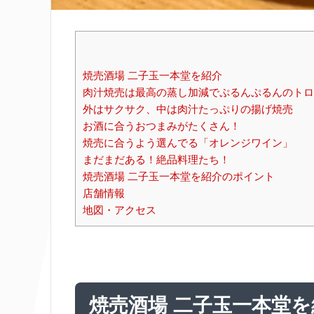
焼売酒場 二子玉一本堂を紹介
肉汁焼売は最高の蒸し加減でぷるんぷるんのトロ
外はサクサク、中は肉汁たっぷりの揚げ焼売
お酒に合うおつまみがたくさん！
焼売に合うよう選んでる「オレンジワイン」
まだまだある！絶品料理たち！
焼売酒場 二子玉一本堂を紹介のポイント
店舗情報
地図・アクセス
焼売酒場 二子玉一本堂を