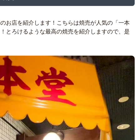
気のお店を紹介します！こちらは焼売が人気の「一本
す！とろけるような最高の焼売を紹介しますので、是