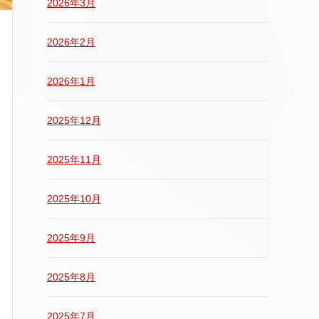
2026年3月
2026年2月
2026年1月
2025年12月
2025年11月
2025年10月
2025年9月
2025年8月
2025年7月