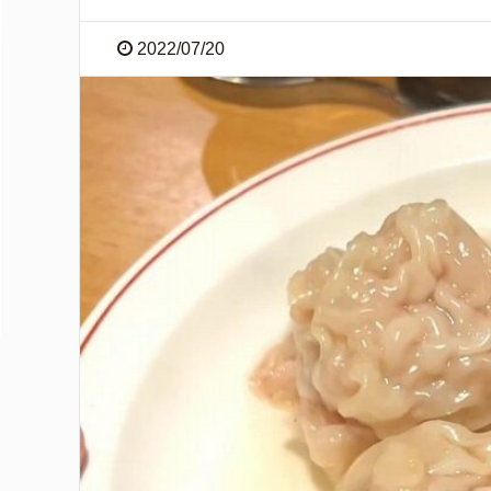
2022/07/20