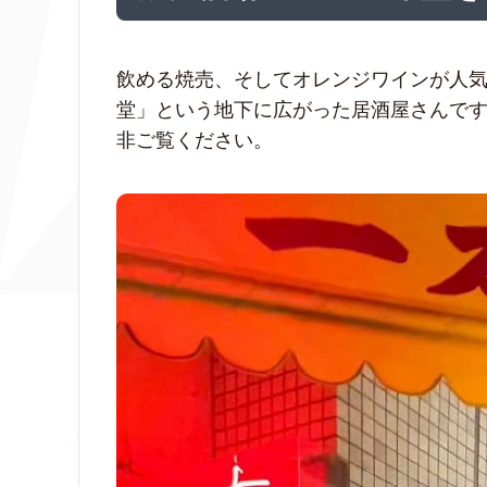
飲める焼売、そしてオレンジワインが人
堂」という地下に広がった居酒屋さんで
非ご覧ください。