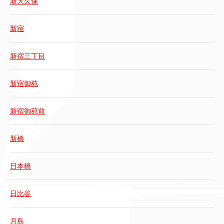
新大久保
新宿
新宿三丁目
新宿御苑
新宿御苑前
新橋
日本橋
日比谷
月島