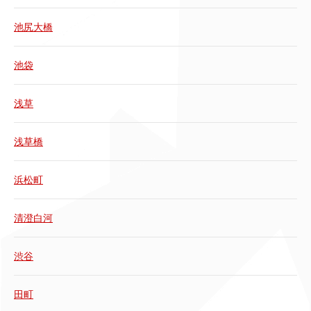
池尻大橋
池袋
浅草
浅草橋
浜松町
清澄白河
渋谷
田町