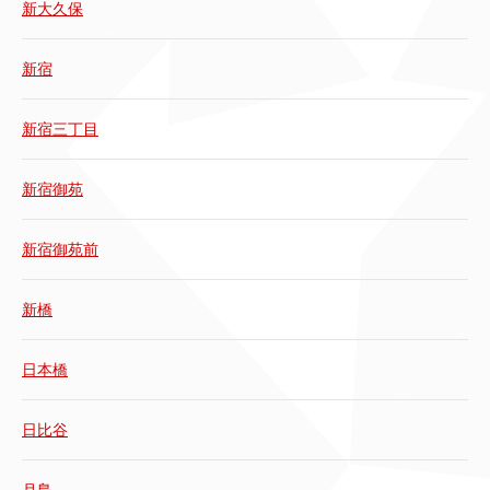
新大久保
新宿
新宿三丁目
新宿御苑
新宿御苑前
新橋
日本橋
日比谷
月島