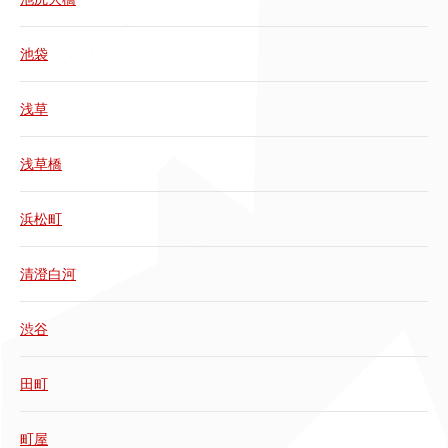
池袋
浅草
浅草橋
浜松町
清澄白河
渋谷
田町
町屋