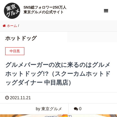
SNS総フォロワー250万人
東京グルメの公式サイト
ホーム
/
ホットドッグ
中目黒
グルメバーガーの次に来るのはグルメ
ホットドッグ!?（スクーカムホットド
ッグダイナー 中目黒店）
2021.11.21
by 東京グルメ
0