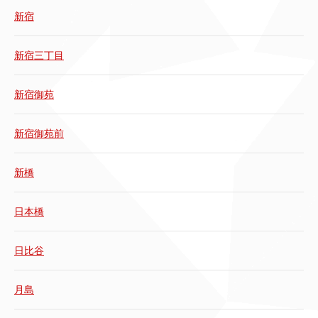
新宿
新宿三丁目
新宿御苑
新宿御苑前
新橋
日本橋
日比谷
月島