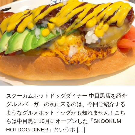
スクーカムホットドッグダイナー 中目黒店を紹介
グルメバーガーの次に来るのは、今回ご紹介する
ようなグルメホットドッグかも知れません！こち
らは中目黒に10月にオープンした「SKOOKUM
HOTDOG DINER」というホ […]