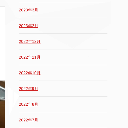
2023年3月
2023年2月
2022年12月
2022年11月
2022年10月
2022年9月
2022年8月
2022年7月