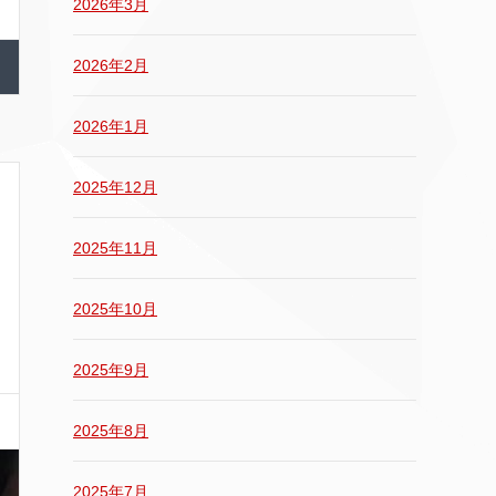
2026年3月
2026年2月
2026年1月
2025年12月
2025年11月
2025年10月
2025年9月
2025年8月
2025年7月