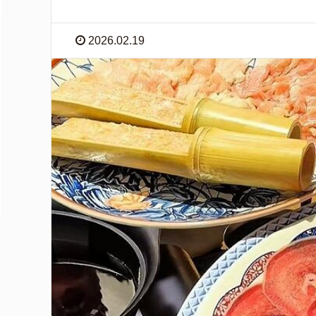
2026.02.19