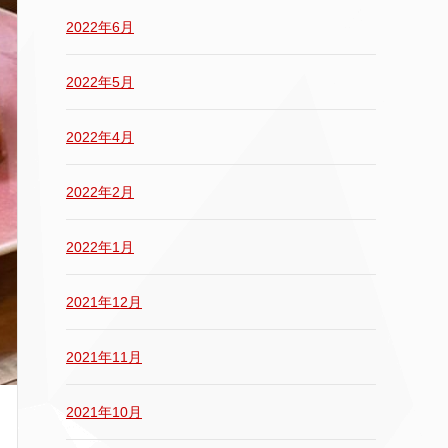
2022年6月
2022年5月
2022年4月
2022年2月
2022年1月
2021年12月
2021年11月
2021年10月