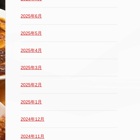
2025年6月
2025年5月
2025年4月
2025年3月
2025年2月
2025年1月
2024年12月
2024年11月