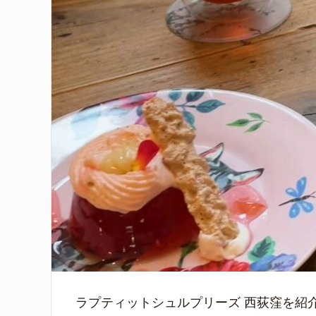
ラプティットシュルプリーズ 西荻窪を紹