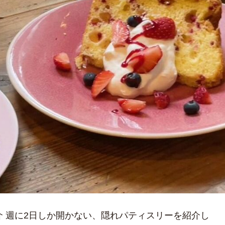
介 週に2日しか開かない、隠れパティスリーを紹介し