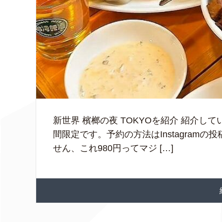
新世界 檳榔の夜 TOKYOを紹介 紹介し
間限定です。予約の方法はInstagram
せん、これ980円ってマジ […]