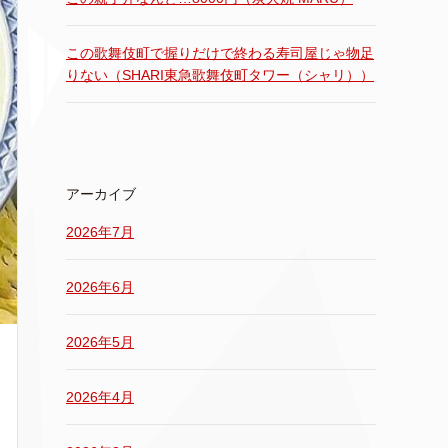
この歌舞伎町で握りだけで終わる寿司屋じゃ物足
りない（SHARI東急歌舞伎町タワー（シャリ））
アーカイブ
2026年7月
2026年6月
2026年5月
2026年4月