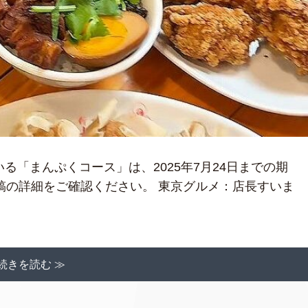
ている「まんぷくコース」は、2025年7月24日までの期
の投稿の詳細をご確認ください。 東京グルメ：店長すいま
続きを読む ≫