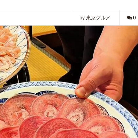
by 東京グルメ
0