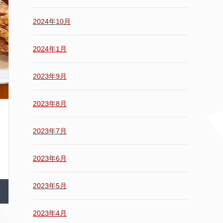
2024年10月
2024年1月
2023年9月
2023年8月
2023年7月
2023年6月
2023年5月
2023年4月