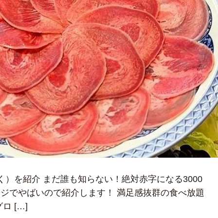
く）を紹介 まだ誰も知らない！絶対赤字になる3000
ジでやばいので紹介します！ 満足感抜群の食べ放題
 […]