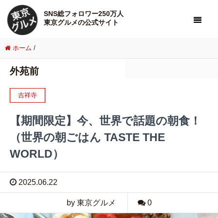
SNS総フォロワー250万人
東京グルメの公式サイト
ホーム
/
外苑前
吉祥寺
【期間限定】今、世界で話題の朝食！
（世界の朝ごはん TASTE THE
WORLD）
2025.06.22
by 東京グルメ
0