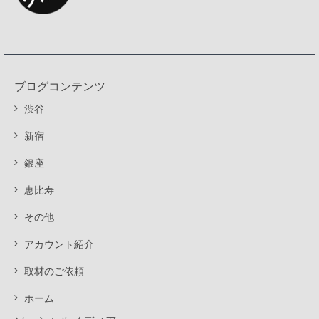
ブログコンテンツ
渋谷
新宿
銀座
恵比寿
その他
アカウント紹介
取材のご依頼
ホーム