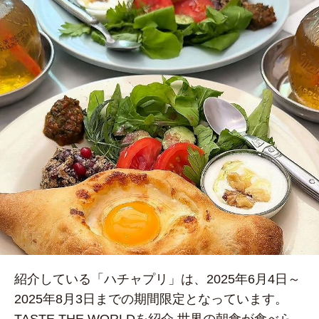
紹介している「ハチャプリ」は、2025年6月4日～
2025年8月3日までの期間限定となっています。
TASTE THE WORLDを紹介 世界の朝食が食べら