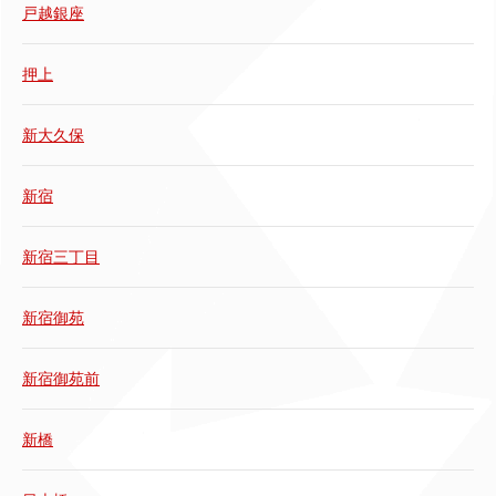
戸越銀座
押上
新大久保
新宿
新宿三丁目
新宿御苑
新宿御苑前
新橋