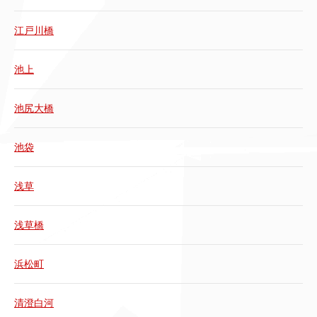
江戸川橋
池上
池尻大橋
池袋
浅草
浅草橋
浜松町
清澄白河