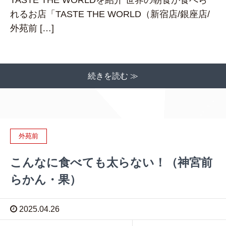
れるお店「TASTE THE WORLD（新宿店/銀座店/
外苑前 […]
続きを読む ≫
外苑前
こんなに食べても太らない！（神宮前
らかん・果）
2025.04.26