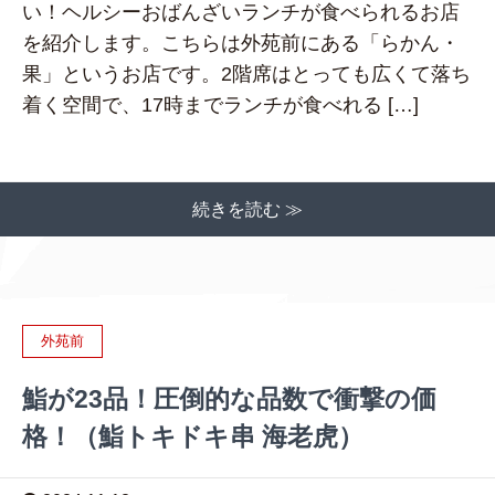
い！ヘルシーおばんざいランチが食べられるお店
を紹介します。こちらは外苑前にある「らかん・
果」というお店です。2階席はとっても広くて落ち
着く空間で、17時までランチが食べれる […]
続きを読む ≫
外苑前
鮨が23品！圧倒的な品数で衝撃の価
格！（鮨トキドキ串 海老虎）