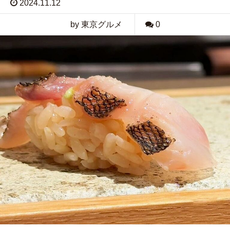
2024.11.12
by 東京グルメ
0