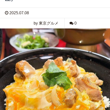
2025.07.08
by 東京グルメ
0