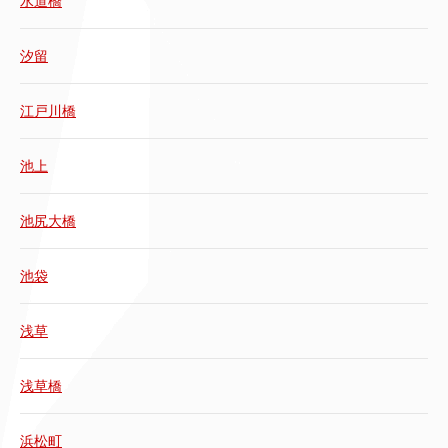
水道橋
汐留
江戸川橋
池上
池尻大橋
池袋
浅草
浅草橋
浜松町