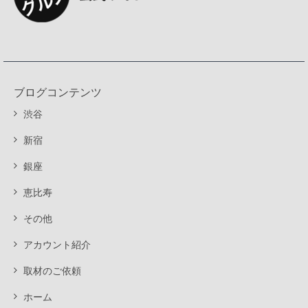
ブログコンテンツ
渋谷
新宿
銀座
恵比寿
その他
アカウント紹介
取材のご依頼
ホーム