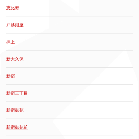
恵比寿
戸越銀座
押上
新大久保
新宿
新宿三丁目
新宿御苑
新宿御苑前