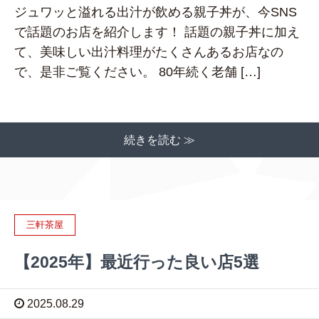
ジュワッと溢れる出汁が飲める親子丼が、今SNS
で話題のお店を紹介します！ 話題の親子丼に加え
て、美味しい出汁料理がたくさんあるお店なの
で、是非ご覧ください。 80年続く老舗 […]
続きを読む ≫
三軒茶屋
【2025年】最近行った良い店5選
2025.08.29