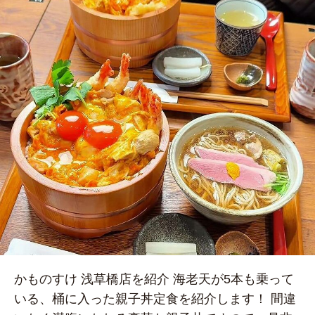
かものすけ 浅草橋店を紹介 海老天が5本も乗って
いる、桶に入った親子丼定食を紹介します！ 間違