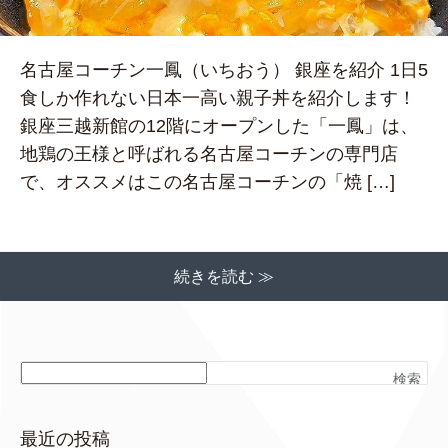
名古屋コーチン一鳳（いちおう） 銀座を紹介 1日5
食しか作れない日本一高い親子丼を紹介します！
銀座三越新館の12階にオープンした「一鳳」は、
地鶏の王様と呼ばれる名古屋コーチンの専門店
で、オススメはこの名古屋コーチンの「焼 […]
続きを読む ≫
検索
最近の投稿