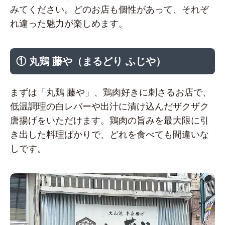
みてください。どのお店も個性があって、それぞ
れ違った魅力が楽しめます。
① 丸鶏 藤や（まるどり ふじや）
まずは「丸鶏 藤や」、鶏肉好きに刺さるお店で、
低温調理の白レバーや出汁に漬け込んだザクザク
唐揚げをいただけます。鶏肉の旨みを最大限に引
き出した料理ばかりで、どれを食べても間違いな
しです。