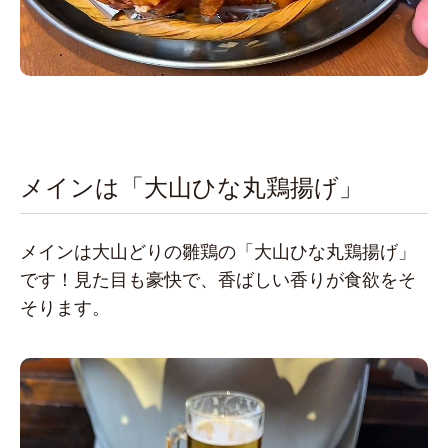
メインは「大山ひな丸鶏揚げ」
メインは大山どりの雛鶏の「大山ひな丸鶏揚げ」
です！見た目も豪快で、香ばしい香りが食欲をそ
そります。