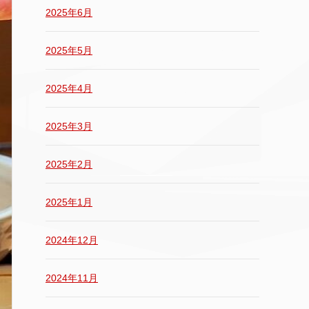
2025年6月
2025年5月
2025年4月
2025年3月
2025年2月
2025年1月
2024年12月
2024年11月