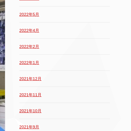
2022年5月
2022年4月
2022年2月
2022年1月
2021年12月
2021年11月
2021年10月
2021年9月