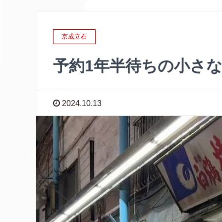
京成立石
予約1年半待ちの小さな
2024.10.13