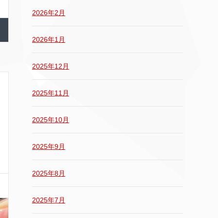
2026年2月
2026年1月
2025年12月
2025年11月
2025年10月
2025年9月
2025年8月
2025年7月