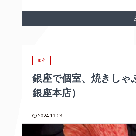
銀座
銀座で個室、焼きしゃぶ
銀座本店）
2024.11.03