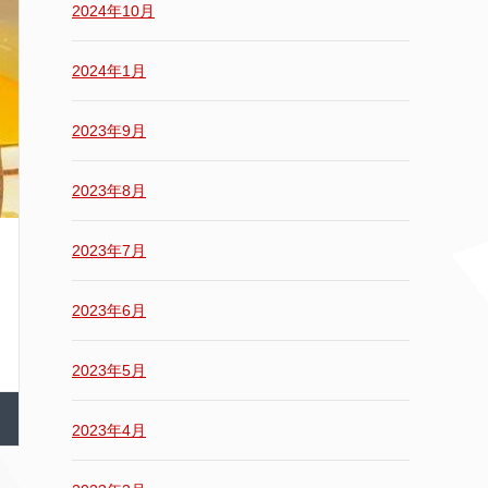
2024年10月
2024年1月
2023年9月
2023年8月
2023年7月
2023年6月
2023年5月
2023年4月