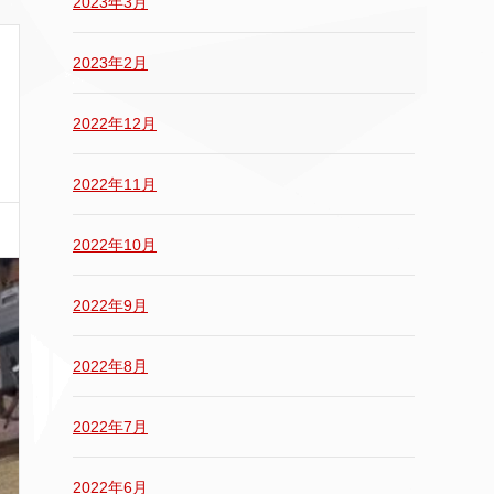
2023年3月
2023年2月
2022年12月
2022年11月
2022年10月
2022年9月
2022年8月
2022年7月
2022年6月