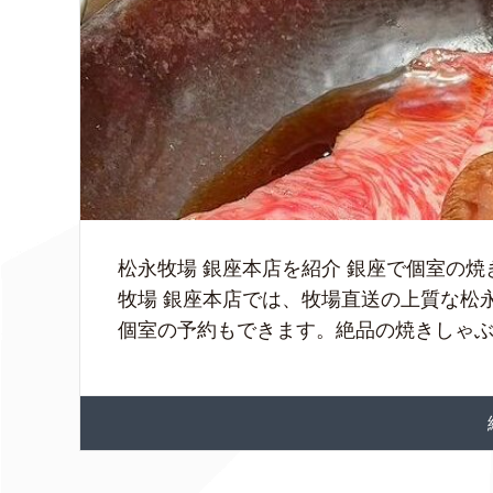
松永牧場 銀座本店を紹介 銀座で個室の焼
牧場 銀座本店では、牧場直送の上質な松
個室の予約もできます。絶品の焼きしゃぶが