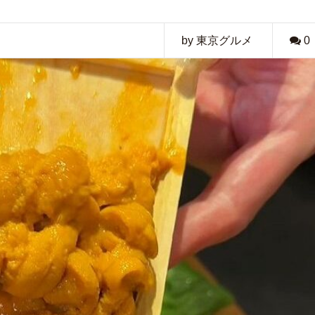
by 東京グルメ
0