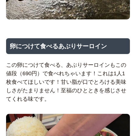
卵につけて食べるあぶりサーロイン
この卵につけて食べる、あぶりサーロインもこの
値段（690円）で食べれちゃいます！これは1人1
枚食べてほしいです！甘い脂が口でとろける美味
しさがたまりません！至福のひとときを感じさせ
てくれる味です。