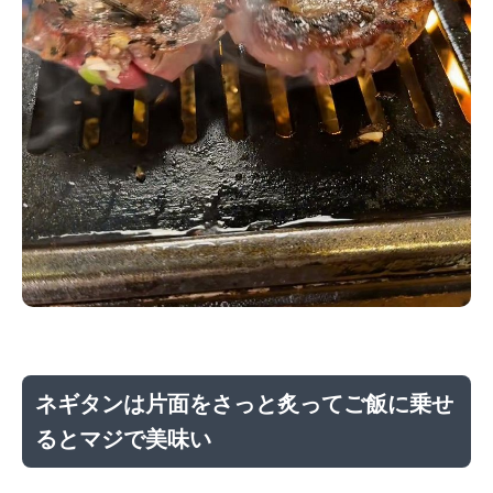
ネギタンは片面をさっと炙ってご飯に乗せ
るとマジで美味い