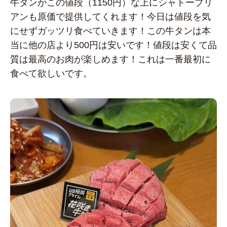
牛タンがこの値段（1150円）な上にシャトーブリ
アンも原価で提供してくれます！今日は値段を気
にせずガッツリ食べていきます！この牛タンは本
当に他の店より500円は安いです！値段は安くて品
質は最高のお肉が楽しめます！これは一番最初に
食べて欲しいです。