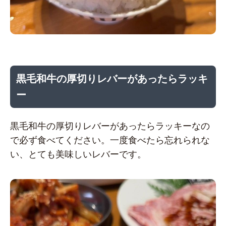
黒毛和牛の厚切りレバーがあったらラッキ
ー
黒毛和牛の厚切りレバーがあったらラッキーなの
で必ず食べてください。一度食べたら忘れられな
い、とても美味しいレバーです。