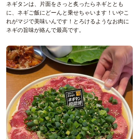
ネギタンは、片面をさっと炙ったらネギととも
に、ネギご飯にどーんと乗せちゃいます！いやこ
れがマジで美味いんです！とろけるようなお肉に
ネギの旨味が絡んで最高です。