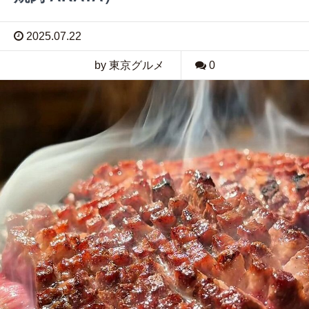
2025.07.22
by 東京グルメ
0