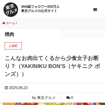
SNS総フォロワー250万人
東京グルメの公式サイト
ホーム
/
焼肉
人形町
こんなお肉出てくるから少食女子お断
り？（YAKINIKU BON’S（ヤキニク ボ
ンズ））
2025.09.23
by 東京グルメ
0