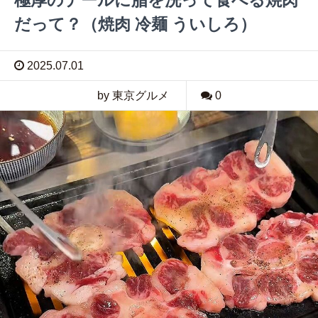
だって？（焼肉 冷麺 ういしろ）
2025.07.01
by 東京グルメ
0