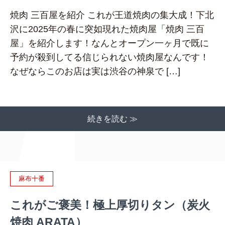
焼肉 三百屋を紹介 これが王道焼肉の集大成！下北
沢に2025年の春に突如現れた焼肉屋「焼肉 三百
屋」を紹介します！なんとオープン一ヶ月で既に
予約が殺到してる信じられない焼肉屋なんです！
なぜならこのお店は実は渋谷の神泉で […]
続きを読む ≫
麻布十番
これがご褒美！極上厚切りタン（炭火
焼肉 ARATA）