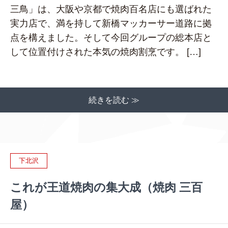
三鳥」は、大阪や京都で焼肉百名店にも選ばれた
実力店で、満を持して新橋マッカーサー道路に拠
点を構えました。そして今回グループの総本店と
して位置付けされた本気の焼肉割烹です。 […]
続きを読む ≫
下北沢
これが王道焼肉の集大成（焼肉 三百
屋）