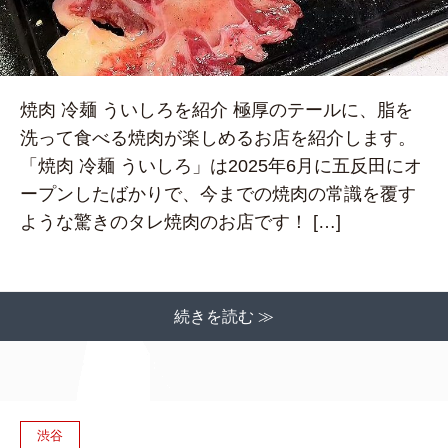
焼肉 冷麺 ういしろを紹介 極厚のテールに、脂を
洗って食べる焼肉が楽しめるお店を紹介します。
「焼肉 冷麺 ういしろ」は2025年6月に五反田にオ
ープンしたばかりで、今までの焼肉の常識を覆す
ような驚きのタレ焼肉のお店です！ […]
続きを読む ≫
渋谷