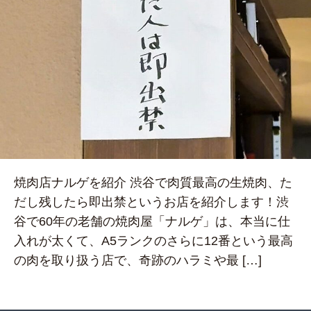
焼肉店ナルゲを紹介 渋谷で肉質最高の生焼肉、た
だし残したら即出禁というお店を紹介します！渋
谷で60年の老舗の焼肉屋「ナルゲ」は、本当に仕
入れが太くて、A5ランクのさらに12番という最高
の肉を取り扱う店で、奇跡のハラミや最 […]