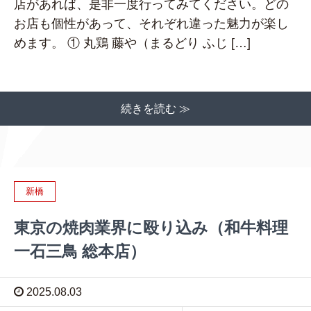
店があれば、是非一度行ってみてください。どの
お店も個性があって、それぞれ違った魅力が楽し
めます。 ① 丸鶏 藤や（まるどり ふじ […]
続きを読む ≫
新橋
東京の焼肉業界に殴り込み（和牛料理
一石三鳥 総本店）
2025.08.03