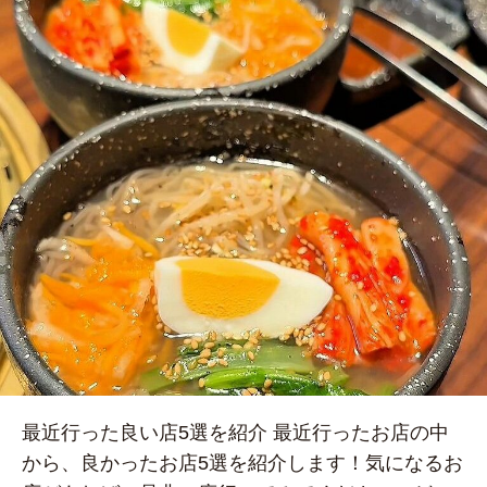
最近行った良い店5選を紹介 最近行ったお店の中
から、良かったお店5選を紹介します！気になるお