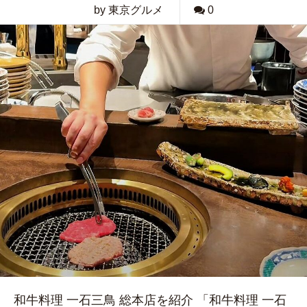
by 東京グルメ
0
和牛料理 一石三鳥 総本店を紹介 「和牛料理 一石