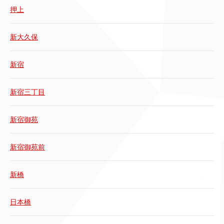
押上
新大久保
新宿
新宿三丁目
新宿御苑
新宿御苑前
新橋
日本橋