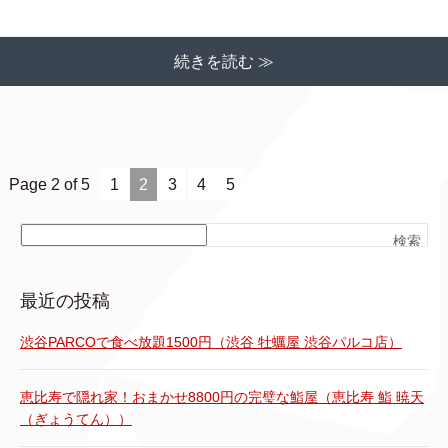
続きを読む ≫
Page 2 of 5
1
2
3
4
5
検索
最近の投稿
渋谷PARCOで食べ放題1500円（渋谷 牡蠣屋 渋谷パルコ店）
恵比寿で隠れ家！おまかせ8800円の完璧な鮨屋（恵比寿 鮨 暁天
（ぎょうてん））