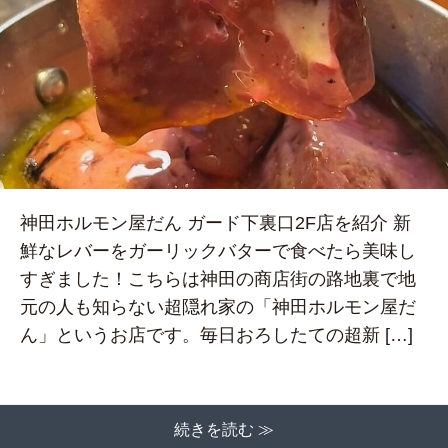
神田ホルモン屋だん ガード下裏口2F店を紹介 新
鮮なレバーをガーリックバターで食べたら美味し
すぎました！こちらは神田の商店街の路地裏で地
元の人も知らない超隠れ家の「神田ホルモン屋だ
ん」というお店です。毎日おろしたての超新 […]
続きを読む ≫