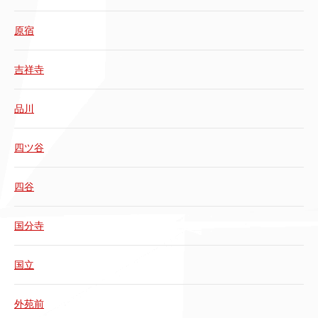
原宿
吉祥寺
品川
四ツ谷
四谷
国分寺
国立
外苑前