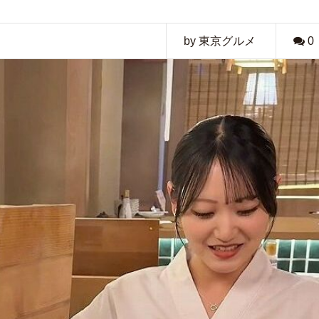
by 東京グルメ
0