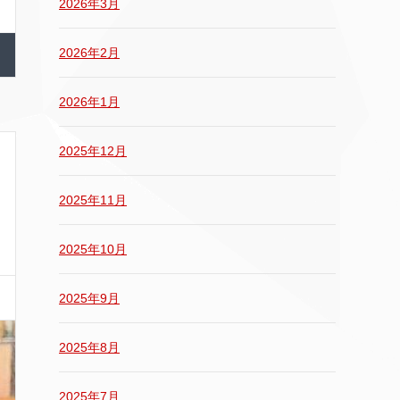
2026年3月
2026年2月
2026年1月
2025年12月
2025年11月
2025年10月
2025年9月
2025年8月
2025年7月