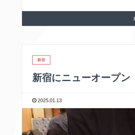
新宿
新宿にニューオープン（
2025.01.13