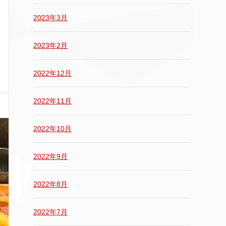
2023年3月
2023年2月
2022年12月
2022年11月
2022年10月
2022年9月
2022年8月
2022年7月