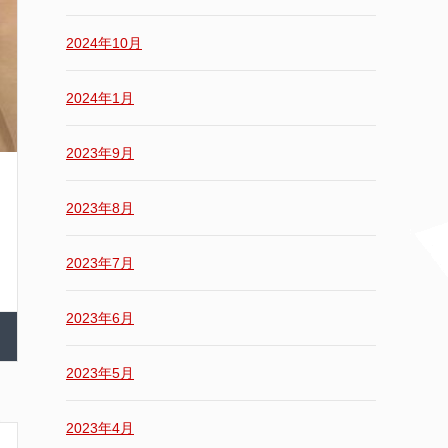
2024年10月
2024年1月
2023年9月
2023年8月
2023年7月
2023年6月
2023年5月
2023年4月