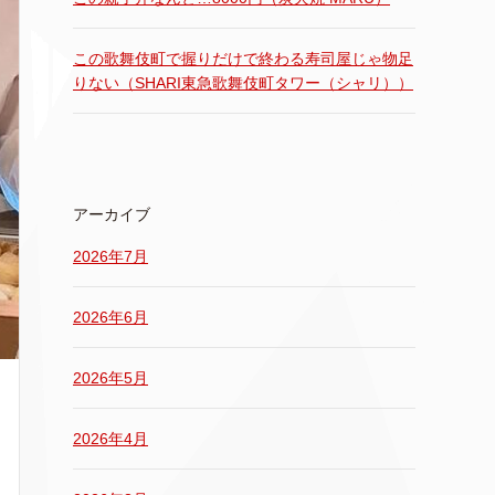
この歌舞伎町で握りだけで終わる寿司屋じゃ物足
りない（SHARI東急歌舞伎町タワー（シャリ））
アーカイブ
2026年7月
2026年6月
2026年5月
2026年4月