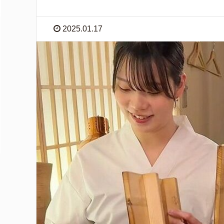
2025.01.17