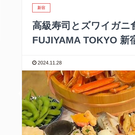
新宿
高級寿司とズワイガニ
FUJIYAMA TOKYO
2024.11.28