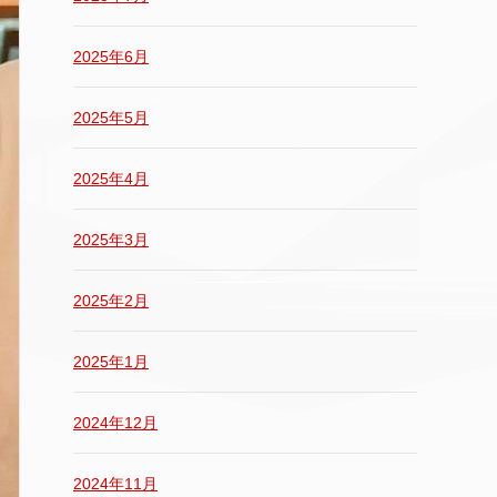
2025年6月
2025年5月
2025年4月
2025年3月
2025年2月
2025年1月
2024年12月
2024年11月