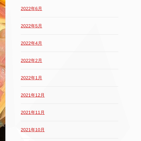
2022年6月
2022年5月
2022年4月
2022年2月
2022年1月
2021年12月
2021年11月
2021年10月