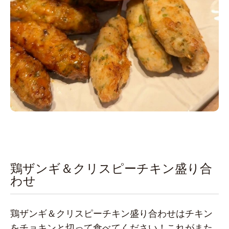
鶏ザンギ＆クリスピーチキン盛り合
わせ
鶏ザンギ＆クリスピーチキン盛り合わせはチキン
をチョキンと切って食べてください！これがまた