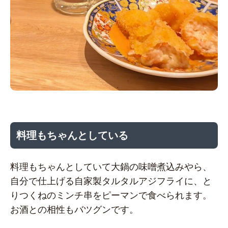
料理もちゃんとしている
料理もちゃんとしていて大鍋の味噌煮込みやら、
自分で仕上げる自家製タルタルアジフライに、と
りつくねのミンチ串をピーマンで食べられます。
お酒との相性もバツグンです。