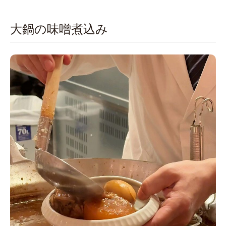
大鍋の味噌煮込み