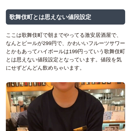
歌舞伎町とは思えない値段設定
ここは歌舞伎町で朝までやってる激安居酒屋で、
なんとビールが299円で、かわいいフルーツサワー
とかもあってハイボールは199円っていう歌舞伎町
とは思えない値段設定となっています。値段を気
にせずどんどん飲めちゃいます。