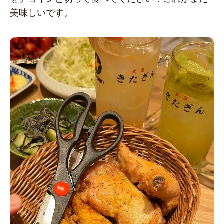
美味しいです。