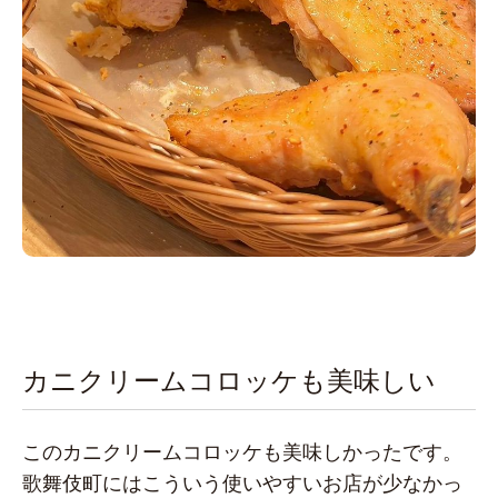
カニクリームコロッケも美味しい
このカニクリームコロッケも美味しかったです。
歌舞伎町にはこういう使いやすいお店が少なかっ