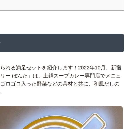
介
れる満足セットを紹介します！2022年10月、新宿
リー ぼんた」は、土鍋スープカレー専門店でメニュ
。ゴロゴロ入った野菜などの具材と共に、和風だしの
す。