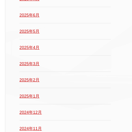
2025年6月
2025年5月
2025年4月
2025年3月
2025年2月
2025年1月
2024年12月
2024年11月