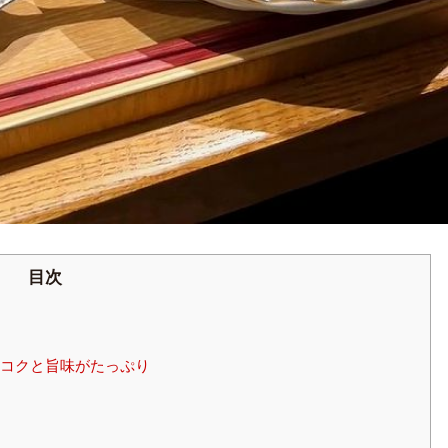
目次
コクと旨味がたっぷり