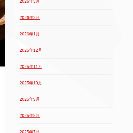
2026年3月
2026年2月
2026年1月
2025年12月
2025年11月
2025年10月
2025年9月
2025年8月
2025年7月