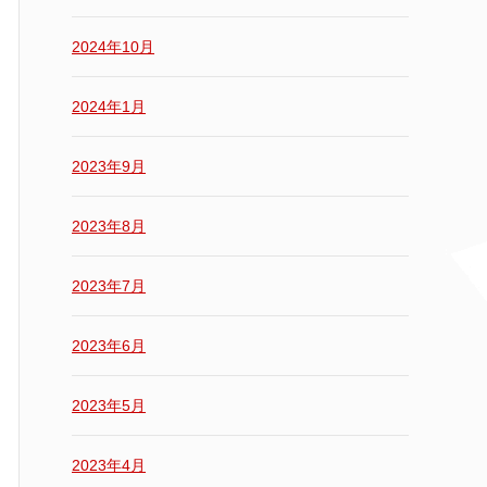
2024年10月
2024年1月
2023年9月
2023年8月
2023年7月
2023年6月
2023年5月
2023年4月