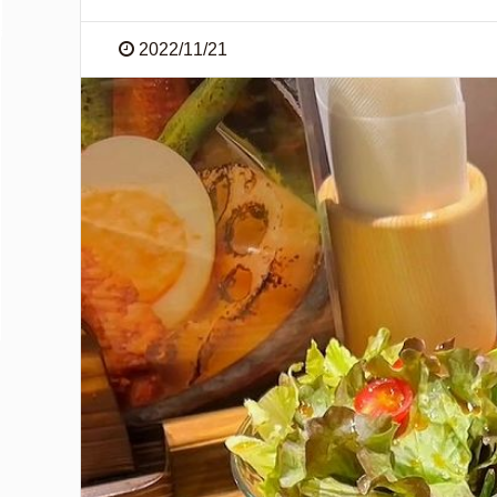
2022/11/21