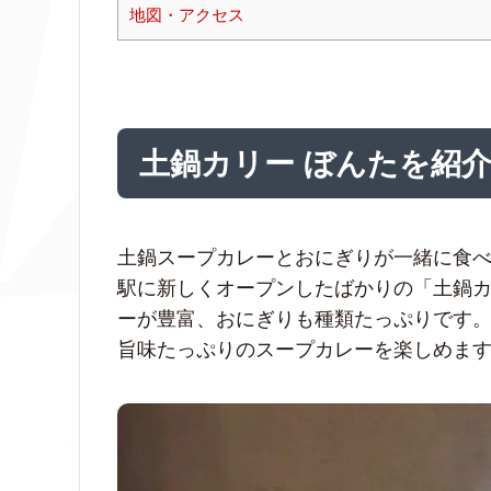
地図・アクセス
土鍋カリー ぼんたを紹
土鍋スープカレーとおにぎりが一緒に食べら
駅に新しくオープンしたばかりの「土鍋カ
ーが豊富、おにぎりも種類たっぷりです
旨味たっぷりのスープカレーを楽しめま