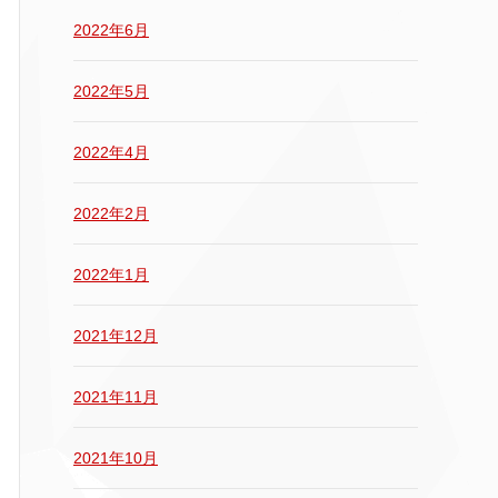
2022年6月
2022年5月
2022年4月
2022年2月
2022年1月
2021年12月
2021年11月
2021年10月