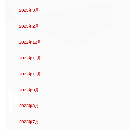
2023年3月
2023年2月
2022年12月
2022年11月
2022年10月
2022年9月
2022年8月
2022年7月