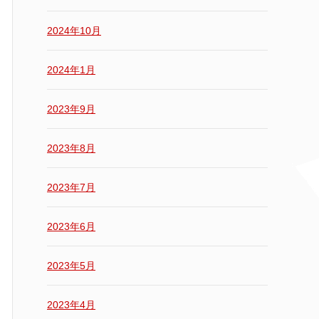
2024年10月
2024年1月
2023年9月
2023年8月
2023年7月
2023年6月
2023年5月
2023年4月