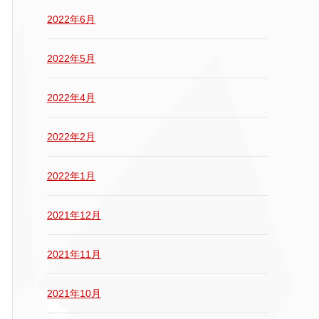
2022年6月
2022年5月
2022年4月
2022年2月
2022年1月
2021年12月
2021年11月
2021年10月