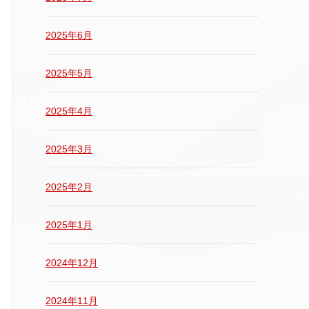
2025年6月
2025年5月
2025年4月
2025年3月
2025年2月
2025年1月
2024年12月
2024年11月