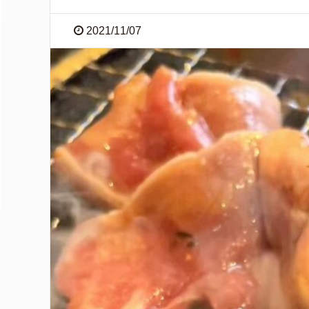
2021/11/07