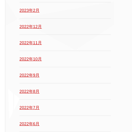
2023年2月
2022年12月
2022年11月
2022年10月
2022年9月
2022年8月
2022年7月
2022年6月