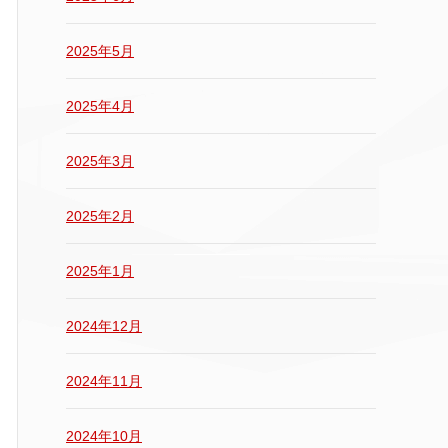
2025年5月
2025年4月
2025年3月
2025年2月
2025年1月
2024年12月
2024年11月
2024年10月