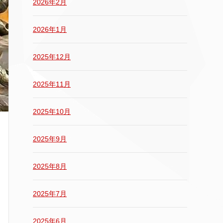
2026年2月
2026年1月
2025年12月
2025年11月
2025年10月
2025年9月
2025年8月
2025年7月
2025年6月