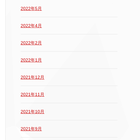
2022年5月
2022年4月
2022年2月
2022年1月
2021年12月
2021年11月
2021年10月
2021年9月