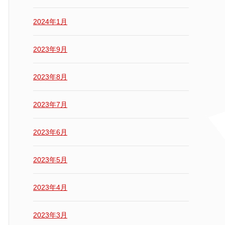
2024年1月
2023年9月
2023年8月
2023年7月
2023年6月
2023年5月
2023年4月
2023年3月