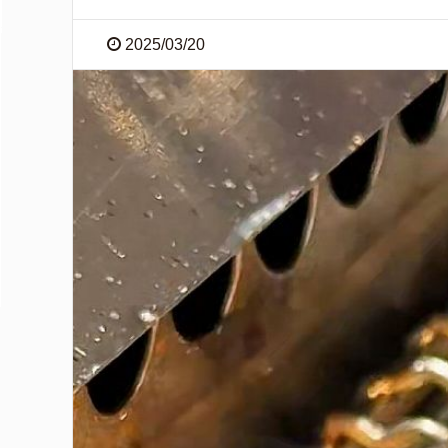
2025/03/20