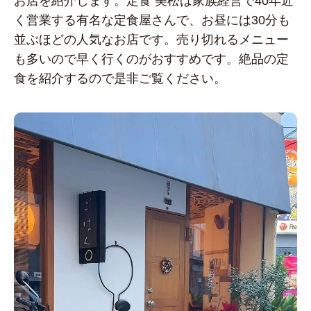
お店を紹介します。定食 美松は家族経営で40年近
く営業する有名な定食屋さんで、お昼には30分も
並ぶほどの人気なお店です。売り切れるメニュー
も多いので早く行くのがおすすめです。絶品の定
食を紹介するので是非ご覧ください。