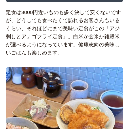
定食は3000円近いものも多く決して安くないです
が、どうしても食べたくて訪れるお客さんもいる
くらい、それほどにまで美味い定食がこの「アジ
刺しとアナゴフライ定食」。白米か玄米か雑穀米
が選べるようになっています。健康志向の美味し
いごはんも楽しめます。