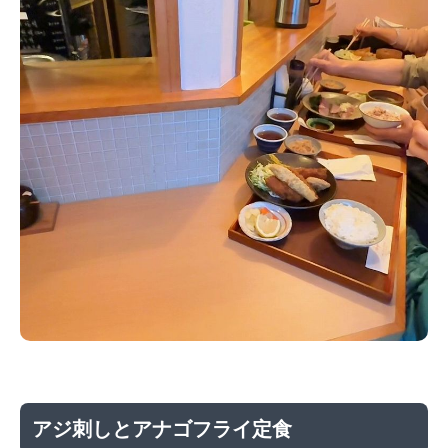
アジ刺しとアナゴフライ定食