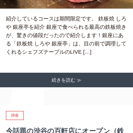
紹介しているコースは期間限定です。 鉄板焼 しろ
や 銀座亭を紹介 銀座で食べられる最高の鉄板焼き
が、驚きの値段だったので紹介します！銀座にあ
る「鉄板焼 しろや 銀座亭」は、目の前で調理して
くれるシェフズテーブルのLIVE […]
続きを読む ≫
渋谷
今話題の渋谷の百軒店にオープン（鉄