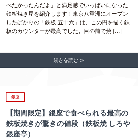
べたかったんだよ」と満足感でいっぱいになった
鉄板焼き屋を紹介します！東京八重洲にオープン
したばかりの「鉄板 五十六」は、この円を描く鉄
板のカウンターが最高でした。目の前で焼 […]
続きを読む ≫
銀座
【期間限定】銀座で食べられる最高の
鉄板焼きが驚きの値段（鉄板焼 しろや
銀座亭）