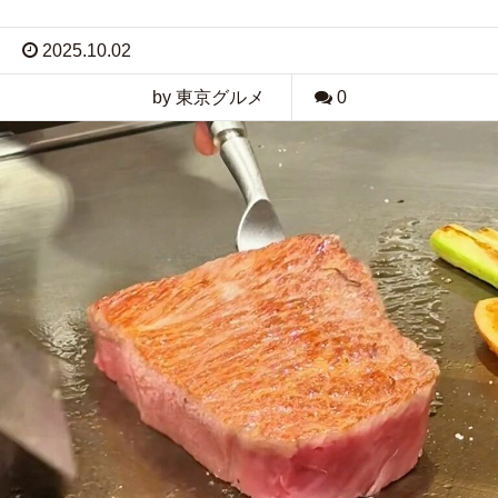
2025.10.02
by 東京グルメ
0