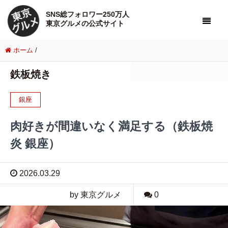
SNS総フォロワー250万人
東京グルメの公式サイト
ホーム
/
鉄板焼き
銀座
肉好きが間違いなく満足する（鉄板焼
炎 銀座）
2026.03.29
by 東京グルメ
0