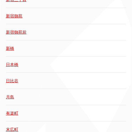
新宿御苑
新宿御苑前
新橋
日本橋
日比谷
月島
有楽町
末広町