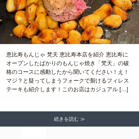
恵比寿もんじゃ 梵天 恵比寿本店を紹介 恵比寿に
オープンしたばかりのもんじゃ焼き「梵天」の破
格のコースに感動したから聞いてください！え！
マジ？と疑ってしまうフォークで裂けるフィレス
テーキも紹介します！このお店はカジュアル […]
続きを読む ≫