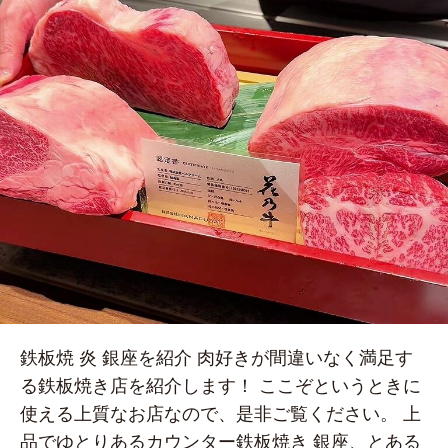
鉄板焼 炎 銀座を紹介 肉好きが間違いなく満足す
る鉄板焼き店を紹介します！ ここぞというときに
使える上質なお店なので、是非ご覧ください。 上
品でゆとりあるカウンター鉄板焼き 銀座、とある