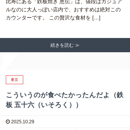
比寿にある「鉄板焼き 恵伝」は、値段はカジュア
ルなのに大人っぽい店内で、おすすめは絶対この
カウンターです。 この贅沢な食材を […]
続きを読む ≫
東京
こういうのが食べたかったんだよ（鉄
板 五十六（いそろく））
2025.10.29