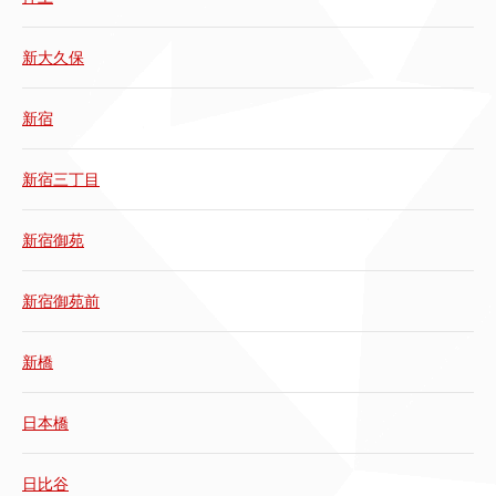
新大久保
新宿
新宿三丁目
新宿御苑
新宿御苑前
新橋
日本橋
日比谷