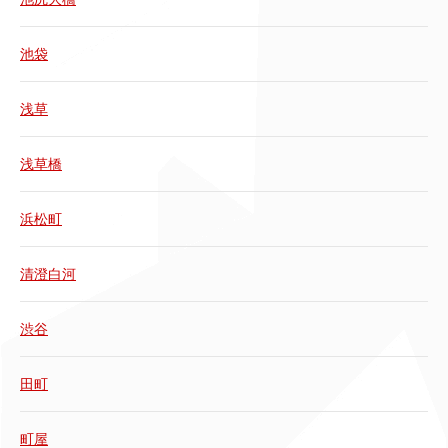
池袋
浅草
浅草橋
浜松町
清澄白河
渋谷
田町
町屋