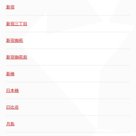
新宿
新宿三丁目
新宿御苑
新宿御苑前
新橋
日本橋
日比谷
月島