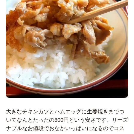
大きなチキンカツとハムエッグに生姜焼きまでつ
いてなんとたったの800円という安さです。リーズ
ナブルなお値段でおなかいっぱいになるのでコス