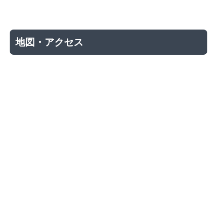
地図・アクセス