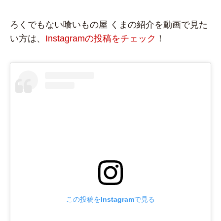
ろくでもない喰いもの屋 くまの紹介を動画で見た
い方は、
Instagramの投稿をチェック
！
この投稿をInstagramで見る