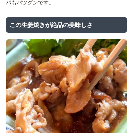
パもバツグンです。
この生姜焼きが絶品の美味しさ