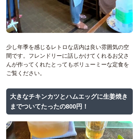
少し年季を感じるレトロな店内は良い雰囲気の空
間です。フレンドリーに話しかけてくれるお父さ
んが作ってくれたとってもボリューミーな定食を
ご覧ください。
大きなチキンカツとハムエッグに生姜焼き
までついてたったの800円！