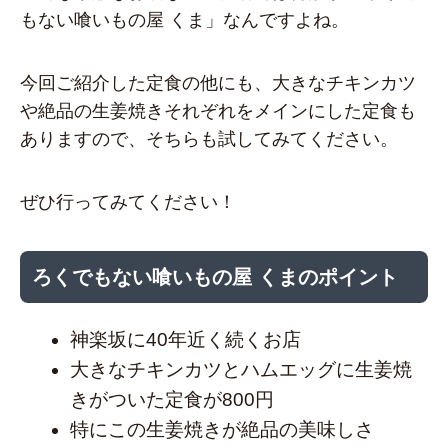
もない喰いもの屋 くま」なんですよね。
今回ご紹介した定食の他にも、大きなチキンカツ
や絶品の生姜焼きそれぞれをメインにした定食も
ありますので、そちらも試してみてください。
ぜひ行ってみてください！
ろくでもない喰いもの屋 くまのポイント
神楽坂に40年近く続くお店
大きなチキンカツとハムエッグに生姜焼
きがついた定食が800円
特にこの生姜焼きが絶品の美味しさ