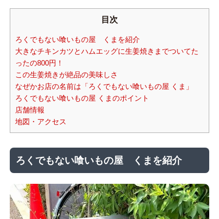
目次
ろくでもない喰いもの屋 くまを紹介
大きなチキンカツとハムエッグに生姜焼きまでついてた
ったの800円！
この生姜焼きが絶品の美味しさ
なぜかお店の名前は「ろくでもない喰いもの屋 くま」
ろくでもない喰いもの屋 くまのポイント
店舗情報
地図・アクセス
ろくでもない喰いもの屋 くまを紹介