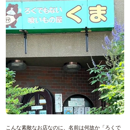
こんな素敵なお店なのに、名前は何故か「ろくで