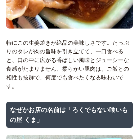
特にこの生姜焼きが絶品の美味しさです。たっぷ
りのタレが肉の旨味を引き立てて、一口食べる
と、口の中に広がる香ばしい風味とジューシーな
食感がたまりません。柔らかい豚肉は、ご飯との
相性も抜群で、何度でも食べたくなる味わいで
す。
なぜかお店の名前は「ろくでもない喰いも
の屋 くま」