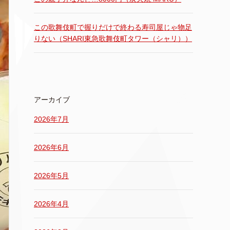
この歌舞伎町で握りだけで終わる寿司屋じゃ物足
りない（SHARI東急歌舞伎町タワー（シャリ））
アーカイブ
2026年7月
2026年6月
2026年5月
2026年4月