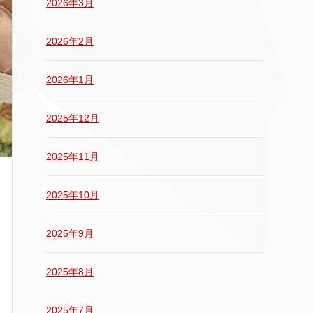
2026年3月
2026年2月
2026年1月
2025年12月
2025年11月
2025年10月
2025年9月
2025年8月
2025年7月