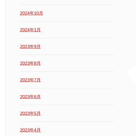
2024年10月
2024年1月
2023年9月
2023年8月
2023年7月
2023年6月
2023年5月
2023年4月