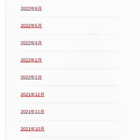
2022年6月
2022年5月
2022年4月
2022年2月
2022年1月
2021年12月
2021年11月
2021年10月