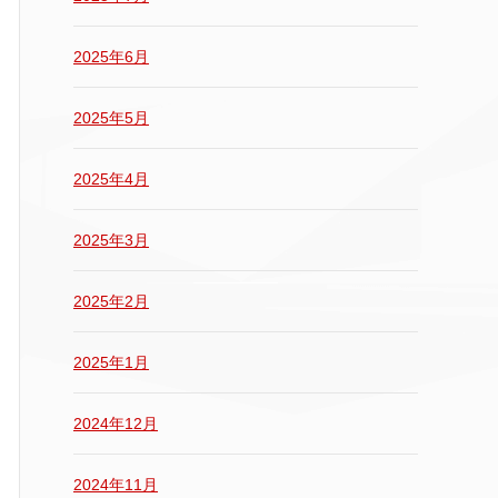
2025年6月
2025年5月
2025年4月
2025年3月
2025年2月
2025年1月
2024年12月
2024年11月