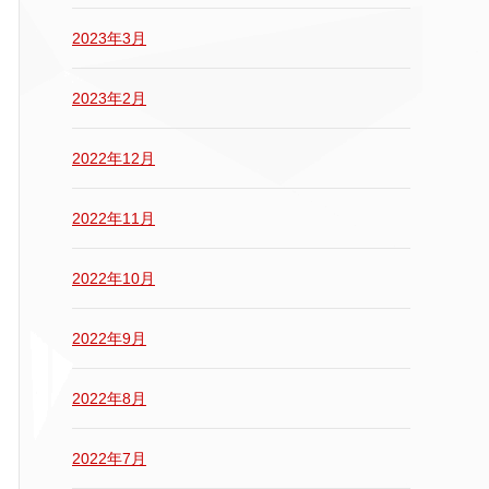
2023年3月
2023年2月
2022年12月
2022年11月
2022年10月
2022年9月
2022年8月
2022年7月