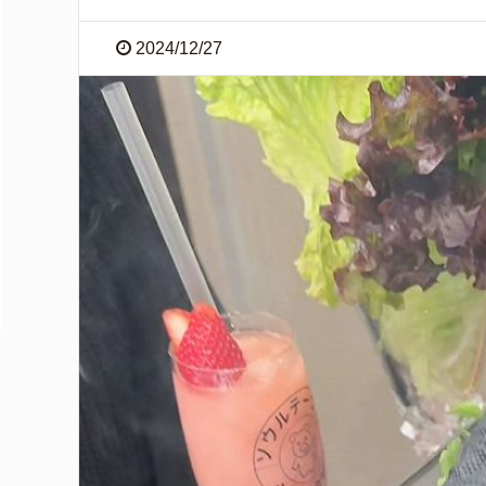
2024/12/27