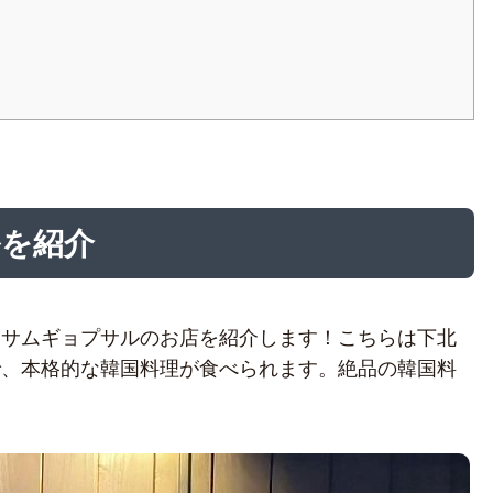
ルを紹介
リサムギョプサルのお店を紹介します！こちらは下北
で、本格的な韓国料理が食べられます。絶品の韓国料