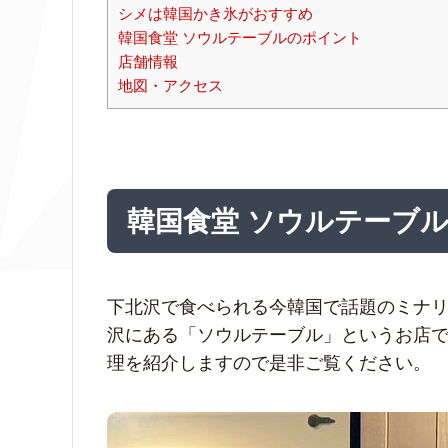
シメは韓国かき氷がおすすめ
韓国食堂 ソウルテーブルのポイント
店舗情報
地図・アクセス
韓国食堂 ソウルテーブ
下北沢で食べられる今韓国で話題のミナ
沢にある「ソウルテーブル」というお店
理を紹介しますので是非ご覧ください。