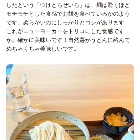
したという「つけとろせいろ」は、麺は驚くほど
モチモチとした食感でお餅を食べているかのよう
です。柔らかいのにしっかりとコシがあります。
これがニューヨーカーをトリコにした食感です
か。確かに美味いです！自然薯がうどんに絡んで
めちゃくちゃ美味しいです。