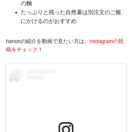
の麵
たっぷりと残った自然薯は別注文のご飯
にかけるのがおすすめ
hanonの紹介を動画で見たい方は、
Instagramの投
稿をチェック
！