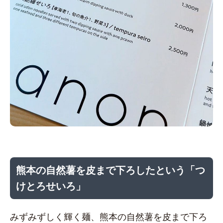
熊本の自然薯を皮まで下ろしたという「つ
けとろせいろ」
みずみずしく輝く麺、熊本の自然薯を皮まで下ろ