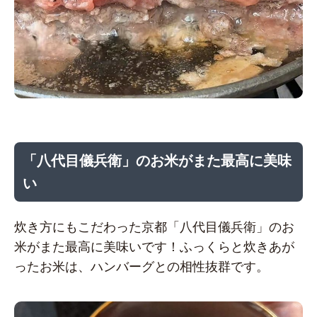
「八代目儀兵衛」のお米がまた最高に美味
い
炊き方にもこだわった京都「八代目儀兵衛」のお
米がまた最高に美味いです！ふっくらと炊きあが
ったお米は、ハンバーグとの相性抜群です。