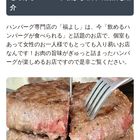
介
ハンバーグ専門店の「福よし」は、今「飲めるハ
ンバーグが食べられる」と話題のお店で、個室も
あって女性のお一人様でもとっても入り易いお店
なんです！お肉の旨味がぎゅっと詰まったハンバ
ーグが楽しめるお店ですので是非ご覧ください。