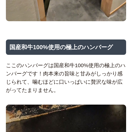
国産和牛100%使用の極上のハンバーグ
ここのハンバーグは国産和牛100%使用の極上のハ
ンバーグです！肉本来の旨味と甘みがしっかり感
じられて、噛むほどに口いっぱいに贅沢な味が広
がってたまりません。