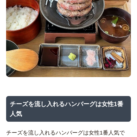
チーズを流し入れるハンバーグは女性1番
人気
チーズを流し入れるハンバーグは女性1番人気で