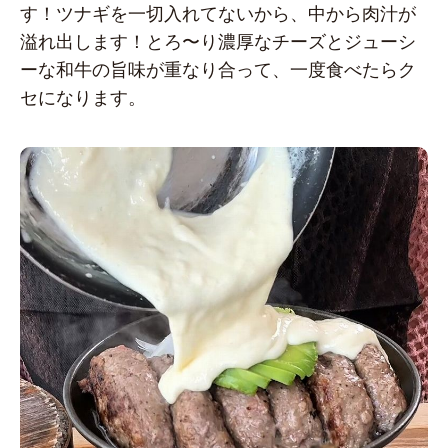
す！ツナギを一切入れてないから、中から肉汁が
溢れ出します！とろ〜り濃厚なチーズとジューシ
ーな和牛の旨味が重なり合って、一度食べたらク
セになります。