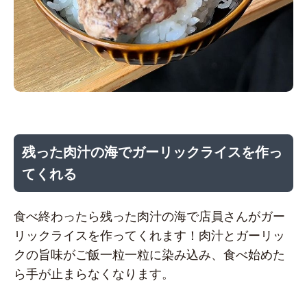
残った肉汁の海でガーリックライスを作っ
てくれる
食べ終わったら残った肉汁の海で店員さんがガー
リックライスを作ってくれます！肉汁とガーリッ
クの旨味がご飯一粒一粒に染み込み、食べ始めた
ら手が止まらなくなります。