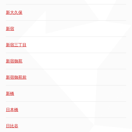
新大久保
新宿
新宿三丁目
新宿御苑
新宿御苑前
新橋
日本橋
日比谷