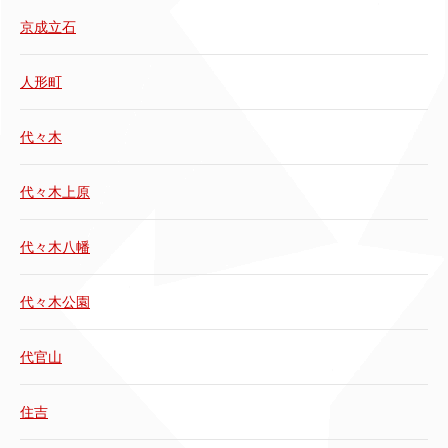
京成立石
人形町
代々木
代々木上原
代々木八幡
代々木公園
代官山
住吉