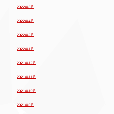
2022年5月
2022年4月
2022年2月
2022年1月
2021年12月
2021年11月
2021年10月
2021年9月