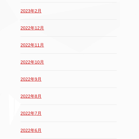
2023年2月
2022年12月
2022年11月
2022年10月
2022年9月
2022年8月
2022年7月
2022年6月