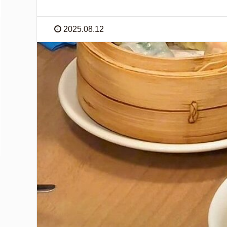
2025.08.12