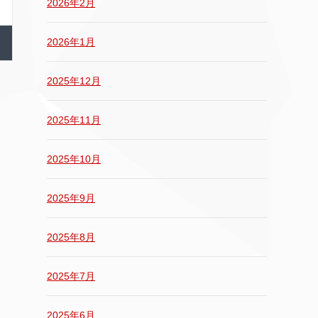
2026年2月
2026年1月
2025年12月
2025年11月
2025年10月
2025年9月
2025年8月
2025年7月
2025年6月