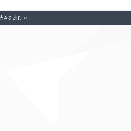
続きを読む ≫