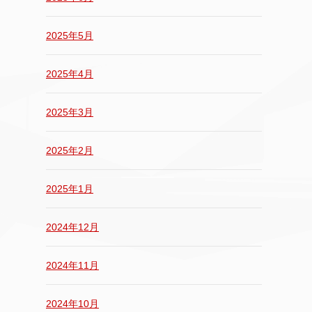
2025年5月
2025年4月
2025年3月
2025年2月
2025年1月
2024年12月
2024年11月
2024年10月