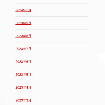
2024年1月
2023年9月
2023年8月
2023年7月
2023年6月
2023年5月
2023年4月
2023年3月