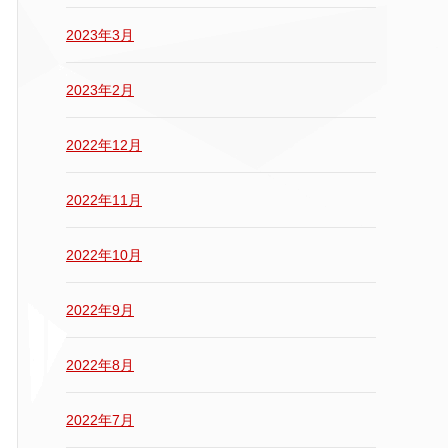
2023年3月
2023年2月
2022年12月
2022年11月
2022年10月
2022年9月
2022年8月
2022年7月