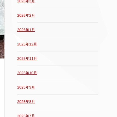
2026年3月
2026年2月
2026年1月
2025年12月
2025年11月
2025年10月
2025年9月
2025年8月
2025年7月