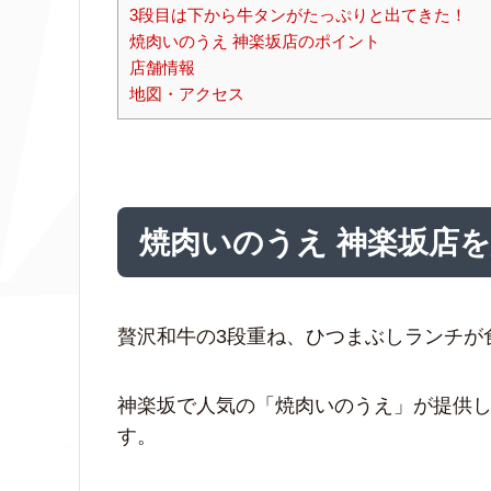
3段目は下から牛タンがたっぷりと出てきた！
焼肉いのうえ 神楽坂店のポイント
店舗情報
地図・アクセス
焼肉いのうえ 神楽坂店
贅沢和牛の3段重ね、ひつまぶしランチが
神楽坂で人気の「焼肉いのうえ」が提供し
す。