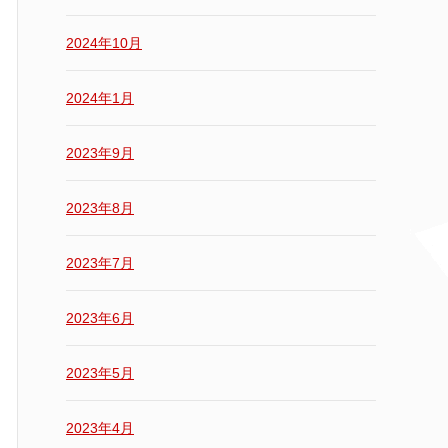
2024年10月
2024年1月
2023年9月
2023年8月
2023年7月
2023年6月
2023年5月
2023年4月