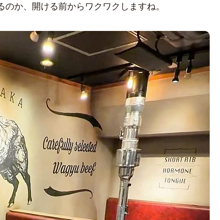
るのか、開ける前からワクワクしますね。