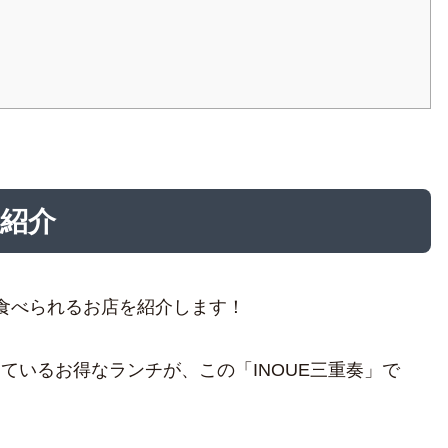
を紹介
食べられるお店を紹介します！
ているお得なランチが、この「INOUE三重奏」で