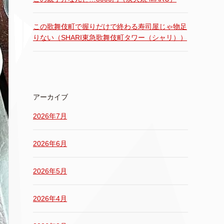
この歌舞伎町で握りだけで終わる寿司屋じゃ物足
りない（SHARI東急歌舞伎町タワー（シャリ））
アーカイブ
2026年7月
2026年6月
2026年5月
2026年4月