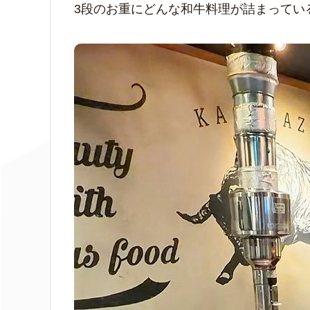
3段のお重にどんな和牛料理が詰まってい