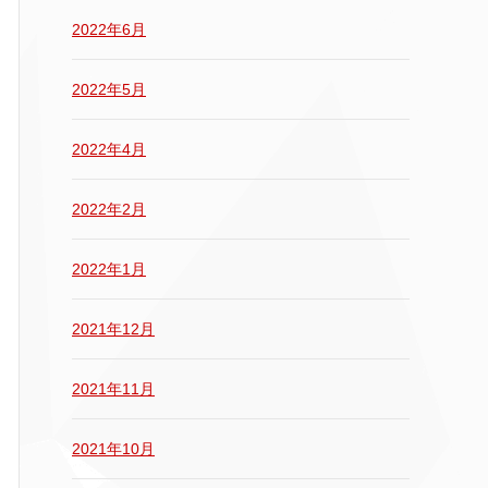
2022年6月
2022年5月
2022年4月
2022年2月
2022年1月
2021年12月
2021年11月
2021年10月