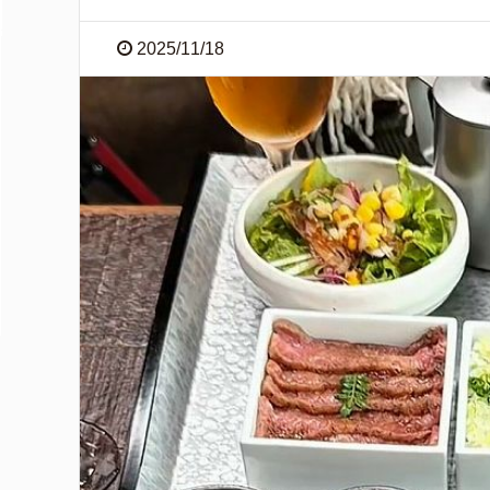
2025/11/18