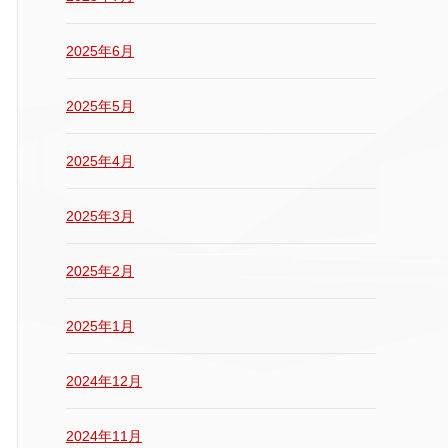
2025年6月
2025年5月
2025年4月
2025年3月
2025年2月
2025年1月
2024年12月
2024年11月