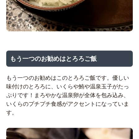
もう一つのお勧めはとろろご飯
もう一つのお勧めはこのとろろご飯です。優しい
味付けのとろろに、いくらや鮪や温泉玉子がたっ
ぷりです！まろやかな温泉卵が全体を包み込み、
いくらのプチプチ食感がアクセントになっていま
す。