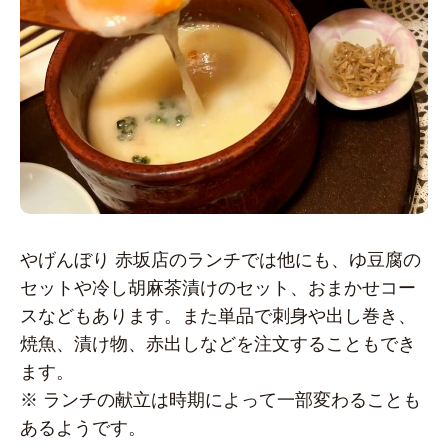
やげんぼり 赤坂店のランチでは他にも、ゆ豆腐の
セットや冷し胡麻茶漬けのセット、おまかせコー
スなどもあります。また単品で刺身や出し巻き、
焼魚、漬け物、赤出しなどを注文することもでき
ます。
※ ランチの献立は時期によって一部変わることも
あるようです。