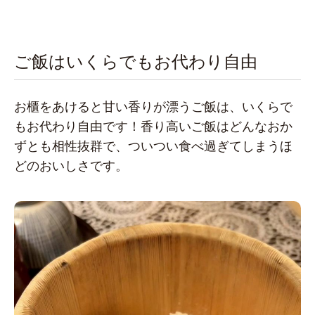
ご飯はいくらでもお代わり自由
お櫃をあけると甘い香りが漂うご飯は、いくらで
もお代わり自由です！香り高いご飯はどんなおか
ずとも相性抜群で、ついつい食べ過ぎてしまうほ
どのおいしさです。