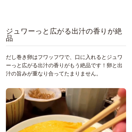
ジュワーっと広がる出汁の香りが絶
品
だし巻き卵はフワッフワで、口に入れるとジュワ
ーっと広がる出汁の香りがもう絶品です！卵と出
汁の旨みが重なり合ってたまりません。