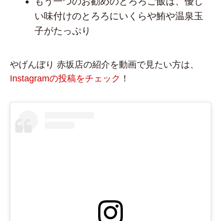
もう一つのお勧めのとろろご飯は、優し
い味付けのとろろにいくらや鮪や温泉玉
子がたっぷり
やげんぼり 赤坂店の紹介を動画で見たい方は、
Instagramの投稿をチェック
！