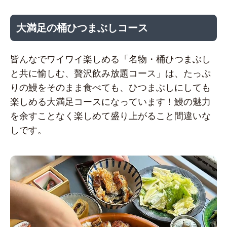
大満足の桶ひつまぶしコース
皆んなでワイワイ楽しめる「名物・桶ひつまぶし
と共に愉しむ、贅沢飲み放題コース」は、たっぷ
りの鰻をそのまま食べても、ひつまぶしにしても
楽しめる大満足コースになっています！鰻の魅力
を余すことなく楽しめて盛り上がること間違いな
しです。