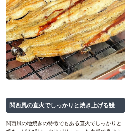
関西風の直火でしっかりと焼き上げる鰻
関西風の地焼きの特徴でもある直火でしっかりと