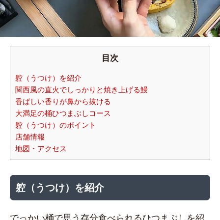
目次
躻（うつけ）を紹介
関西風の直火でしっかりと焼き上げる鰻
香ばしい香りが鼻から抜ける
大満足の桶ひつまぶしコース
躻（うつけ）のポイント
店舗情報
地図・アクセス
躻（うつけ）を紹介
でっかい桶で思う存分食べられるひつまぶしを紹