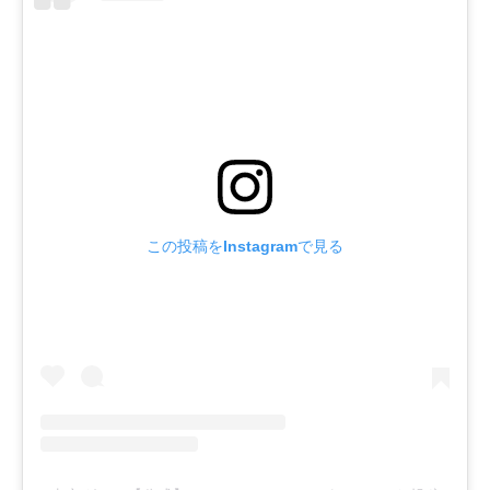
この投稿をInstagramで見る