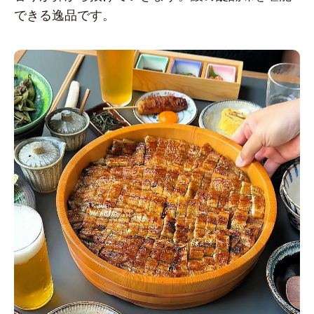
できる逸品です。