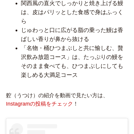
関西風の直火でしっかりと焼き上げる鰻
は、皮はパリッとした食感で身はふっく
ら
じゅわっと口に広がる脂の乗った鰻は香
ばしい香りが鼻から抜ける
「名物・桶ひつまぶしと共に愉しむ、贅
沢飲み放題コース」は、たっぷりの鰻を
そのまま食べても、ひつまぶしにしても
楽しめる大満足コース
躻（うつけ）の紹介を動画で見たい方は、
Instagramの投稿をチェック
！