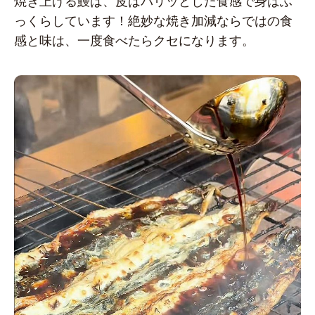
焼き上げる鰻は、皮はパリッとした食感で身はふ
っくらしています！絶妙な焼き加減ならではの食
感と味は、一度食べたらクセになります。