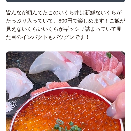
皆んなが頼んでたこのいくら丼は新鮮ないくらが
たっぷり入っていて、800円で楽しめます！ご飯が
見えないくらいいくらがギッシリ詰まっていて見
た目のインパクトもバツグンです！