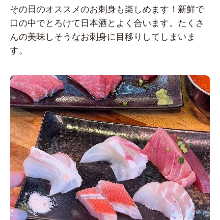
その日のオススメのお刺身も楽しめます！新鮮で
口の中でとろけて日本酒とよく合います。たくさ
んの美味しそうなお刺身に目移りしてしまいま
す。