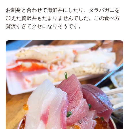
お刺身と合わせて海鮮丼にしたり、タラバガニを
加えた贅沢丼もたまりませんでした。この食べ方
贅沢すぎてクセになりそうです。