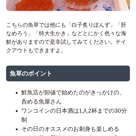
こちらの魚草では他にも「白子炙りぽんず」「肝
なめろう」「特大生かき」などとにかく色々な海
鮮がありますので是非試してみてください。テイ
クアウトもできますよ。
魚草のポイント
鮮魚店が卸値で始めたのがきっかけの、
呑める魚屋さん
ワンコインの日本酒は1人2杯までの30分
制
その日のオススメのお刺身も楽しめる