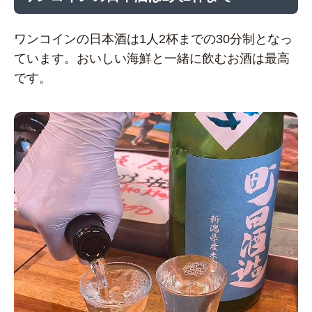
ワンコインの日本酒は1人2杯までの30分制となっ
ています。おいしい海鮮と一緒に飲むお酒は最高
です。