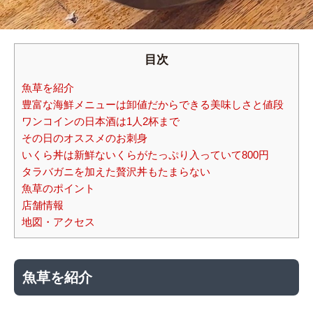
目次
魚草を紹介
豊富な海鮮メニューは卸値だからできる美味しさと値段
ワンコインの日本酒は1人2杯まで
その日のオススメのお刺身
いくら丼は新鮮ないくらがたっぷり入っていて800円
タラバガニを加えた贅沢丼もたまらない
魚草のポイント
店舗情報
地図・アクセス
魚草を紹介