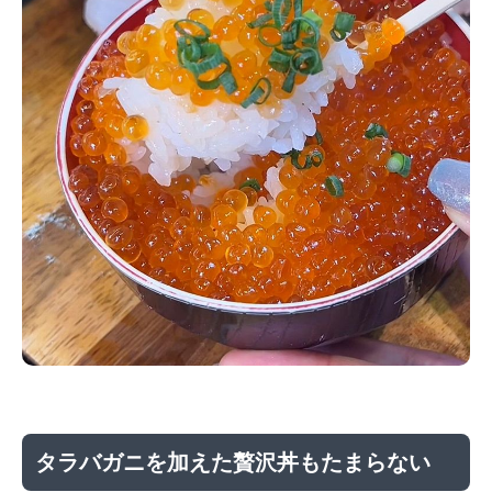
タラバガニを加えた贅沢丼もたまらない