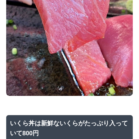
いくら丼は新鮮ないくらがたっぷり入って
いて800円