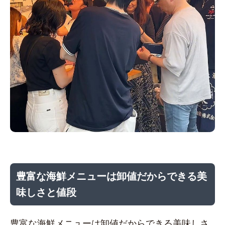
豊富な海鮮メニューは卸値だからできる美
味しさと値段
豊富な海鮮メニューは卸値だからできる美味しさ