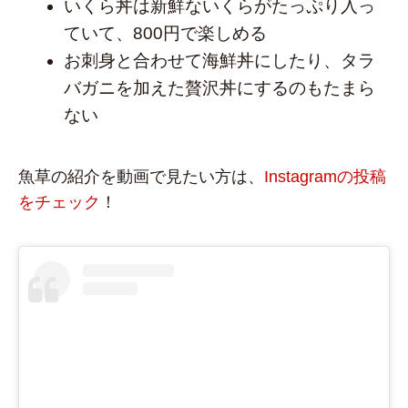
いくら丼は新鮮ないくらがたっぷり入っ
ていて、800円で楽しめる
お刺身と合わせて海鮮丼にしたり、タラ
バガニを加えた贅沢丼にするのもたまら
ない
魚草の紹介を動画で見たい方は、
Instagramの投稿
をチェック
！