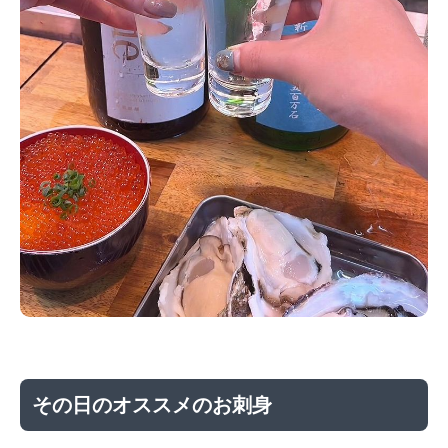
その日のオススメのお刺身