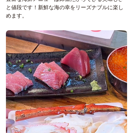
と値段です！新鮮な海の幸をリーズナブルに楽し
めます。