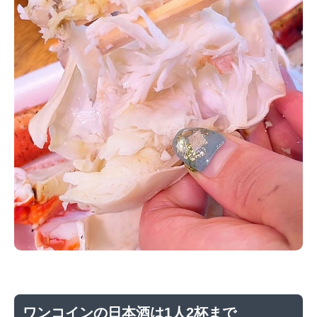
ワンコインの日本酒は1人2杯まで