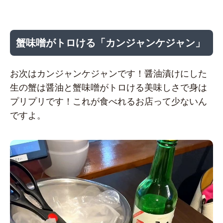
蟹味噌がトロける「カンジャンケジャン」
お次はカンジャンケジャンです！醤油漬けにした
生の蟹は醤油と蟹味噌がトロける美味しさで身は
プリプリです！これが食べれるお店って少ないん
ですよ。