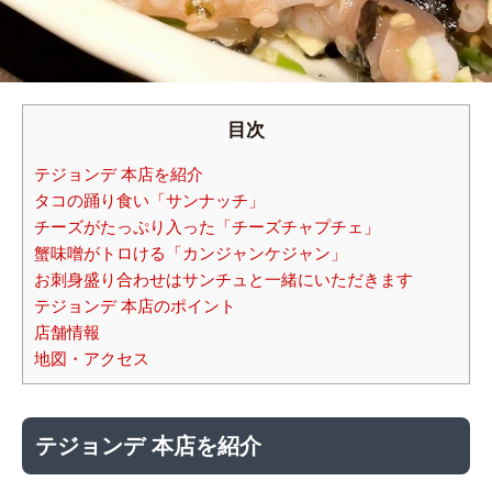
目次
テジョンデ 本店を紹介
タコの踊り食い「サンナッチ」
チーズがたっぷり入った「チーズチャプチェ」
蟹味噌がトロける「カンジャンケジャン」
お刺身盛り合わせはサンチュと一緒にいただきます
テジョンデ 本店のポイント
店舗情報
地図・アクセス
テジョンデ 本店を紹介