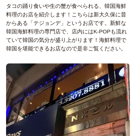
タコの踊り食いや生の蟹が食べられる、韓国海鮮
料理のお店を紹介します！こちらは新大久保に昔
からある「テジョンデ」というお店です。新鮮な
韓国海鮮料理の専門店で、店内にはK-POPも流れ
ていて韓国の気分が盛り上がります！海鮮料理で
韓国を堪能できるお店なので是非ご覧ください。