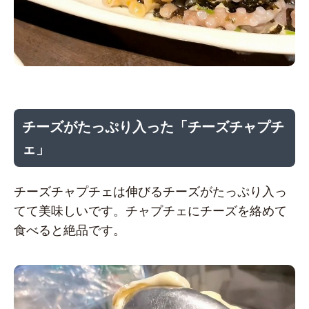
チーズがたっぷり入った「チーズチャプチ
ェ」
チーズチャプチェは伸びるチーズがたっぷり入っ
てて美味しいです。チャプチェにチーズを絡めて
食べると絶品です。