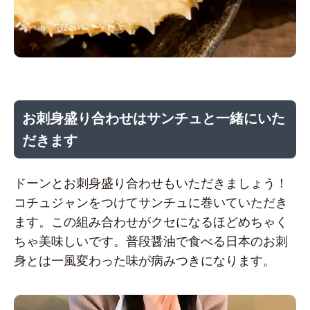
お刺身盛り合わせはサンチュと一緒にいた
だきます
ドーンとお刺身盛り合わせもいただきましょう！
コチュジャンをつけてサンチュに巻いていただき
ます。この組み合わせがクセになるほどめちゃく
ちゃ美味しいです。普段醤油で食べる日本のお刺
身とは一風変わった味が病みつきになります。