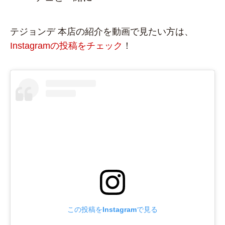
テジョンデ 本店の紹介を動画で見たい方は、
Instagramの投稿をチェック
！
この投稿をInstagramで見る