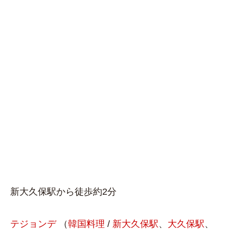
新大久保駅から徒歩約2分
テジョンデ
（
韓国料理
/
新大久保駅
、
大久保駅
、