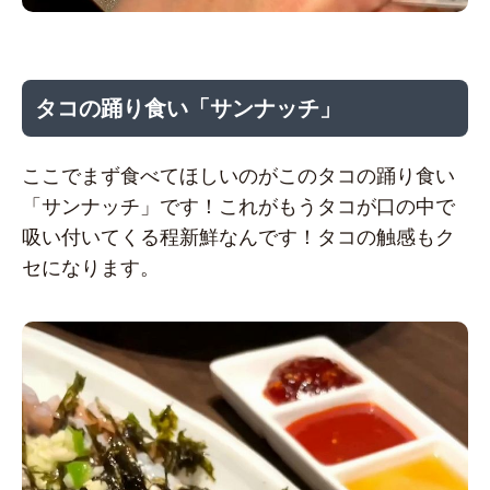
タコの踊り食い「サンナッチ」
ここでまず食べてほしいのがこのタコの踊り食い
「サンナッチ」です！これがもうタコが口の中で
吸い付いてくる程新鮮なんです！タコの触感もク
セになります。