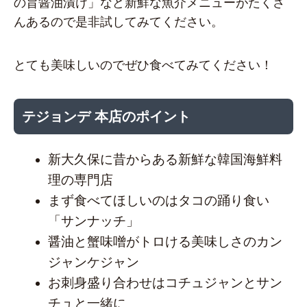
の旨醤油漬け」など新鮮な魚介メニューがたくさ
んあるので是非試してみてください。
とても美味しいのでぜひ食べてみてください！
テジョンデ 本店のポイント
新大久保に昔からある新鮮な韓国海鮮料
理の専門店
まず食べてほしいのはタコの踊り食い
「サンナッチ」
醤油と蟹味噌がトロける美味しさのカン
ジャンケジャン
お刺身盛り合わせはコチュジャンとサン
チュと一緒に