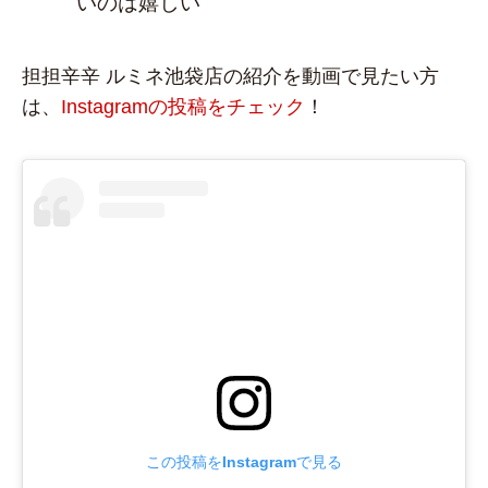
いのは嬉しい
担担辛辛 ルミネ池袋店の紹介を動画で見たい方
は、
Instagramの投稿をチェック
！
この投稿をInstagramで見る