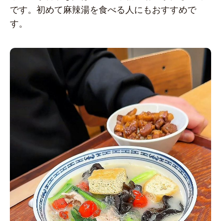
です。初めて麻辣湯を食べる人にもおすすめで
す。