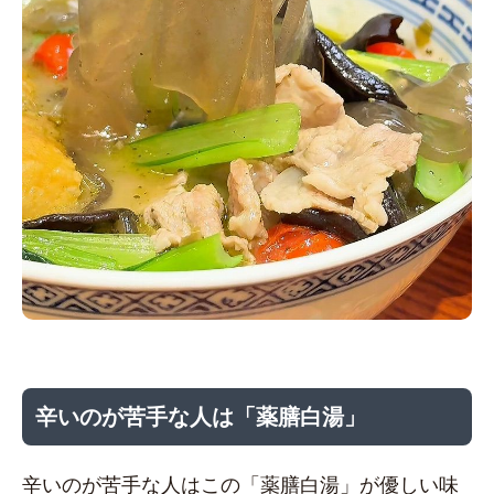
辛いのが苦手な人は「薬膳白湯」
辛いのが苦手な人はこの「薬膳白湯」が優しい味