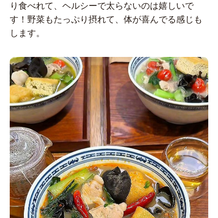
り食べれて、ヘルシーで太らないのは嬉しいで
す！野菜もたっぷり摂れて、体が喜んでる感じも
します。