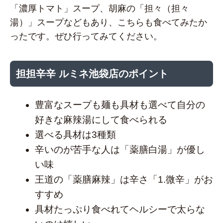
「濃厚トマト」スープ、胡麻の「担々（担々
湯）」スープなどもあり、こちらも食べてみたか
ったです。ぜひ行ってみてください。
担担辛辛 ルミネ池袋店のポイント
豊富なスープも麺も具材も選べて自分の
好きな麻辣湯にして食べられる
選べる具材は3種類
辛いのが苦手な人は「薬膳白湯」が優し
い味
王道の「薬膳麻辣」は辛さ「1.微辛」がお
すすめ
具材たっぷり食べれてヘルシーで太らな