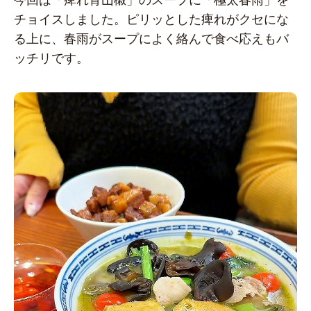
チョイスしました。ピリッとした痺れがクセにな
る上に、春雨がスープによく絡んで食べ応えもバ
ッチリです。