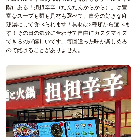
階にある「担担辛辛（たんたんからから）」は豊
富なスープも麺も具材も選べて、自分の好きな麻
辣湯にして食べられます！具材は3種類から選べま
す！その日の気分に合わせて自由にカスタマイズ
できるのが嬉しいです。毎回違った味が楽しめる
ので飽きることがありません。