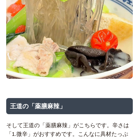
王道の「薬膳麻辣」
そして王道の「薬膳麻辣」がこちらです。辛さは
「1.微辛」がおすすめです。こんなに具材たっぷ