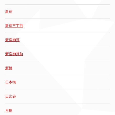
新宿
新宿三丁目
新宿御苑
新宿御苑前
新橋
日本橋
日比谷
月島