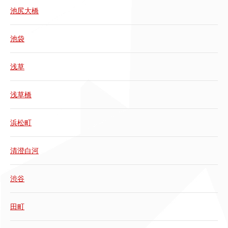
池尻大橋
池袋
浅草
浅草橋
浜松町
清澄白河
渋谷
田町