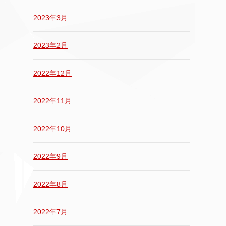
2023年3月
2023年2月
2022年12月
2022年11月
2022年10月
2022年9月
2022年8月
2022年7月