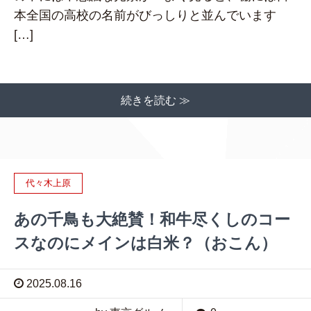
本全国の高校の名前がびっしりと並んでいます
[…]
続きを読む ≫
代々木上原
あの千鳥も大絶賛！和牛尽くしのコー
スなのにメインは白米？（おこん）
2025.08.16