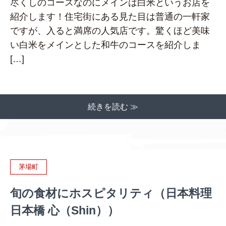
尽くしのコースなのにメインは白米というお店を
紹介します！住宅街にある見た目は普通の一軒家
ですが、入ると満席の人気店です。驚くほど美味
い白米をメインとした和牛のコースを紹介しま
[…]
続きを読む ≫
茅場町
旬の食材にホスピタリティ（日本料理
日本橋 心（Shin））