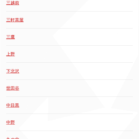
三越前
三軒茶屋
三鷹
上野
下北沢
世田谷
中目黒
中野