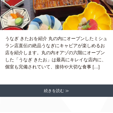
うなぎ きたおを紹介 丸の内にオープンしたミシュ
ラン店直伝の絶品うなぎにキャビアが楽しめるお
店を紹介します。丸の内オアゾの六階にオープン
した「うなぎ きたお」は最高にキレイな店内に、
個室も完備されていて、接待や大切な食事 […]
続きを読む ≫