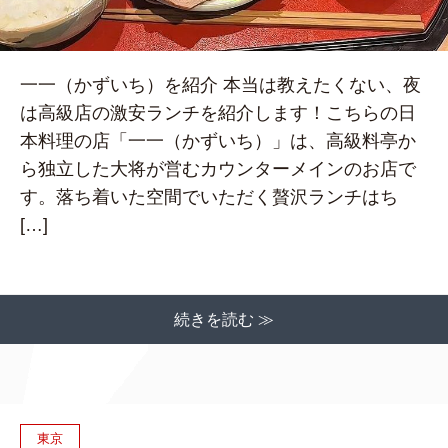
一一（かずいち）を紹介 本当は教えたくない、夜
は高級店の激安ランチを紹介します！こちらの日
本料理の店「一一（かずいち）」は、高級料亭か
ら独立した大将が営むカウンターメインのお店で
す。落ち着いた空間でいただく贅沢ランチはち
[…]
続きを読む ≫
東京