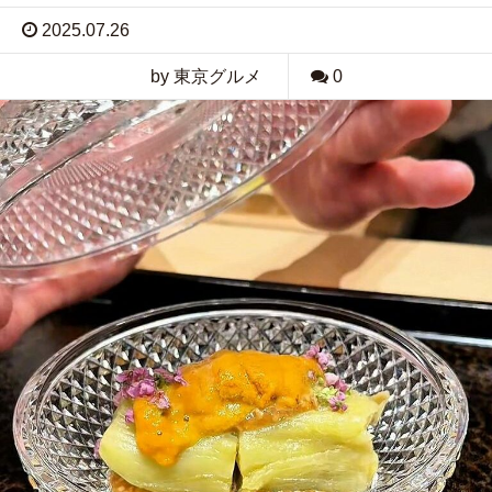
2025.07.26
by 東京グルメ
0