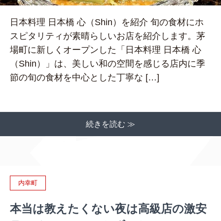
日本料理 日本橋 心（Shin）を紹介 旬の食材にホ
スピタリティが素晴らしいお店を紹介します。茅
場町に新しくオープンした「日本料理 日本橋 心
（Shin）」は、美しい和の空間を感じる店内に季
節の旬の食材を中心とした丁寧な […]
続きを読む ≫
内幸町
本当は教えたくない夜は高級店の激安