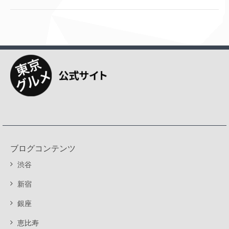
ブログコンテンツ
渋谷
新宿
銀座
恵比寿