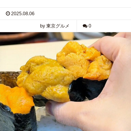
2025.08.06
by 東京グルメ
0