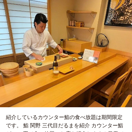
紹介しているカウンター鮨の食べ放題は期間限定
です。 鮨 関野 三代目だるまを紹介 カウンター鮨