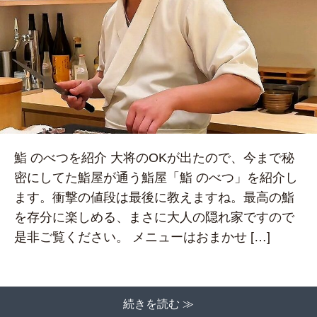
鮨 のべつを紹介 大将のOKが出たので、今まで秘
密にしてた鮨屋が通う鮨屋「鮨 のべつ」を紹介し
ます。衝撃の値段は最後に教えますね。最高の鮨
を存分に楽しめる、まさに大人の隠れ家ですので
是非ご覧ください。 メニューはおまかせ […]
続きを読む ≫