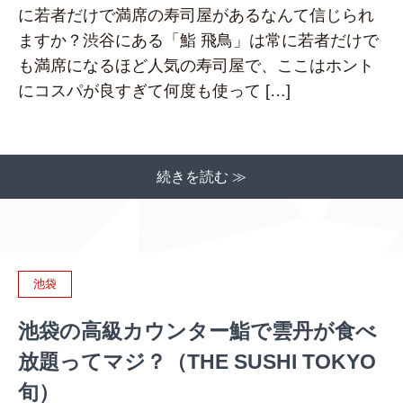
に若者だけで満席の寿司屋があるなんて信じられ
ますか？渋谷にある「鮨 飛鳥」は常に若者だけで
も満席になるほど人気の寿司屋で、ここはホント
にコスパが良すぎて何度も使って […]
続きを読む ≫
池袋
池袋の高級カウンター鮨で雲丹が食べ
放題ってマジ？（THE SUSHI TOKYO
旬）