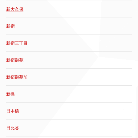
新大久保
新宿
新宿三丁目
新宿御苑
新宿御苑前
新橋
日本橋
日比谷