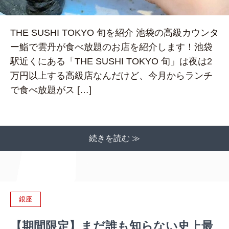
THE SUSHI TOKYO 旬を紹介 池袋の高級カウンタ
ー鮨で雲丹が食べ放題のお店を紹介します！池袋
駅近くにある「THE SUSHI TOKYO 旬」は夜は2
万円以上する高級店なんだけど、今月からランチ
で食べ放題がス […]
続きを読む ≫
銀座
【期間限定】まだ誰も知らない史上最