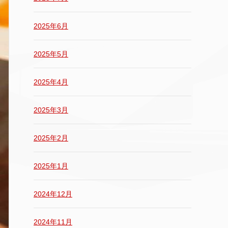
2025年6月
2025年5月
2025年4月
2025年3月
2025年2月
2025年1月
2024年12月
2024年11月