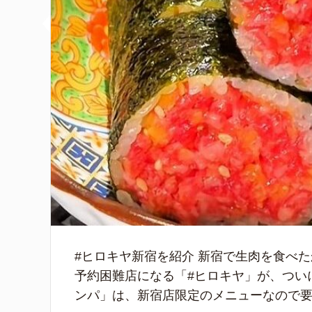
#ヒロキヤ新宿を紹介 新宿で生肉を食べ
予約困難店になる「#ヒロキヤ」が、つい
ンパ」は、新宿店限定のメニューなので要チ