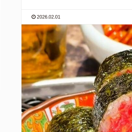
2026.02.01