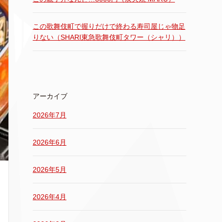
この歌舞伎町で握りだけで終わる寿司屋じゃ物足
りない（SHARI東急歌舞伎町タワー（シャリ））
アーカイブ
2026年7月
2026年6月
2026年5月
2026年4月