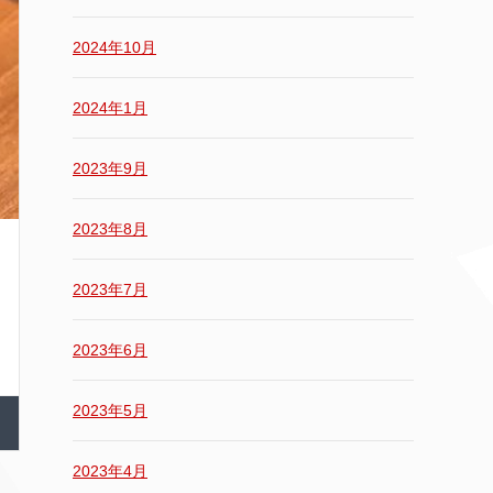
2024年10月
2024年1月
2023年9月
2023年8月
2023年7月
2023年6月
2023年5月
2023年4月