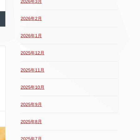
2026年3月
2026年2月
2026年1月
2025年12月
2025年11月
2025年10月
2025年9月
2025年8月
2025年7月