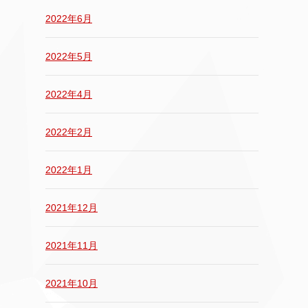
2022年6月
2022年5月
2022年4月
2022年2月
2022年1月
2021年12月
2021年11月
2021年10月