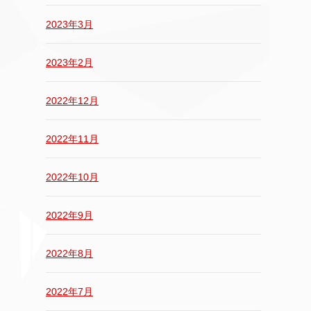
2023年3月
2023年2月
2022年12月
2022年11月
2022年10月
2022年9月
2022年8月
2022年7月