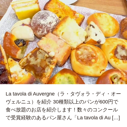
La tavola di Auvergne（ラ・タヴォラ・ディ・オー
ヴェルニュ）を紹介 30種類以上のパンが600円で
食べ放題のお店を紹介します！数々のコンクール
で受賞経験のあるパン屋さん「La tavola di Au […]