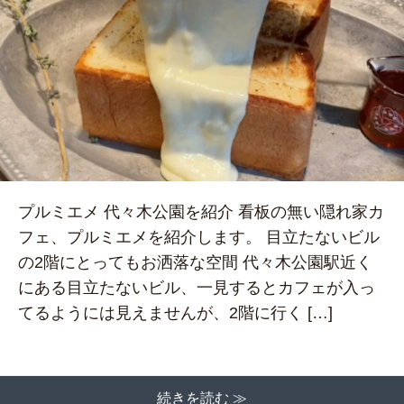
プルミエメ 代々木公園を紹介 看板の無い隠れ家カ
フェ、プルミエメを紹介します。 目立たないビル
の2階にとってもお洒落な空間 代々木公園駅近く
にある目立たないビル、一見するとカフェが入っ
てるようには見えませんが、2階に行く […]
続きを読む ≫