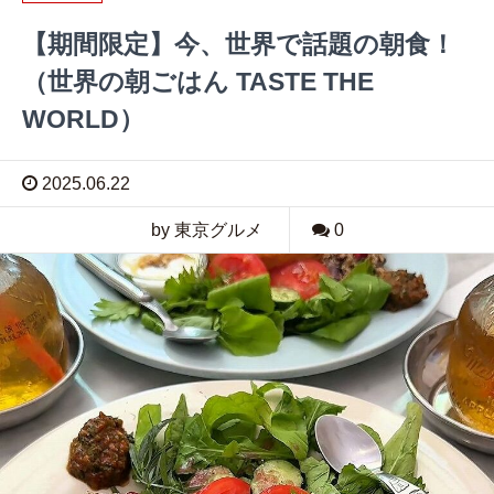
【期間限定】今、世界で話題の朝食！
（世界の朝ごはん TASTE THE
WORLD）
2025.06.22
by 東京グルメ
0