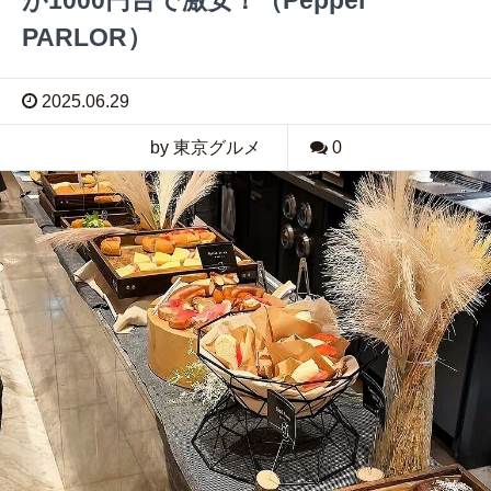
PARLOR）
2025.06.29
by 東京グルメ
0