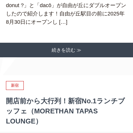
donut ?」と「dacō」が自由が丘にダブルオープン
したので紹介します！自由が丘駅目の前に2025年
8月30日にオープンし […]
続きを読む ≫
新宿
開店前から大行列！新宿No.1ランチブ
ッフェ（MORETHAN TAPAS
LOUNGE）