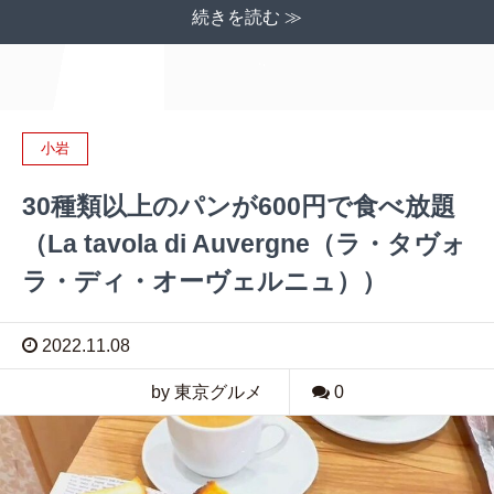
続きを読む ≫
小岩
30種類以上のパンが600円で食べ放題
（La tavola di Auvergne（ラ・タヴォ
ラ・ディ・オーヴェルニュ））
2022.11.08
by 東京グルメ
0