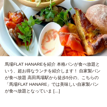
馬場FLAT HANAREを紹介 本格パンが食べ放題と
いう、超お得なランチを紹介します！ 自家製パン
が食べ放題 高田馬場駅から徒歩5分の、こちらの
「馬場FLAT HANARE」では美味しい自家製パン
が食べ放題となっていま […]