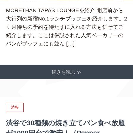
MORETHAN TAPAS LOUNGEを紹介 開店前から
大行列の新宿No.1ランチブッフェを紹介します。2
ヶ月待ちの予約を待たずに入れる方法も併せてご
紹介します。ここは併設された人気ベーカリーの
パンがブッフェにも並ん […]
続きを読む ≫
渋谷
渋谷で30種類の焼き立てパン食べ放題
が1000円台で激安！（Pepper