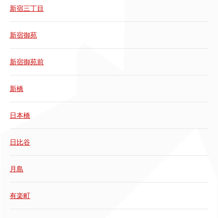
新宿三丁目
新宿御苑
新宿御苑前
新橋
日本橋
日比谷
月島
有楽町