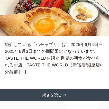
紹介している「ハチャプリ」は、2025年6月4日～
2025年8月3日までの期間限定となっています。
TASTE THE WORLDを紹介 世界の朝食が食べら
れるお店「TASTE THE WORLD（新宿店/銀座店/
外苑前 […]
続きを読む ≫