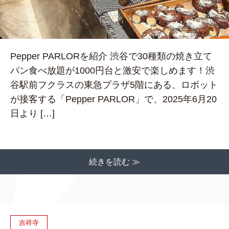
Pepper PARLORを紹介 渋谷で30種類の焼き立て
パン食べ放題が1000円台と激安で楽しめます！渋
谷駅前フクラスの東急プラザ5階にある、ロボット
が接客する「Pepper PARLOR」で、2025年6月20
日より […]
続きを読む ≫
吉祥寺