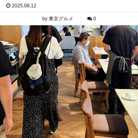
2025.08.12
by 東京グルメ
0