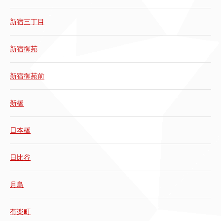
新宿三丁目
新宿御苑
新宿御苑前
新橋
日本橋
日比谷
月島
有楽町