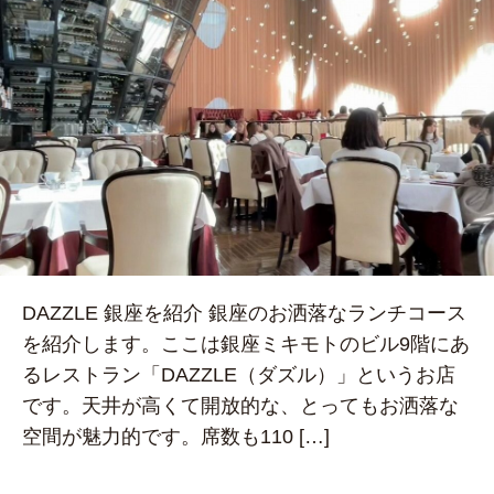
DAZZLE 銀座を紹介 銀座のお洒落なランチコース
を紹介します。ここは銀座ミキモトのビル9階にあ
るレストラン「DAZZLE（ダズル）」というお店
です。天井が高くて開放的な、とってもお洒落な
空間が魅力的です。席数も110 […]