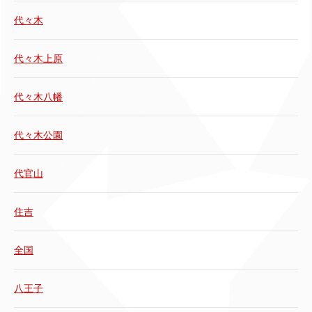
代々木
代々木上原
代々木八幡
代々木公園
代官山
住吉
全国
八王子