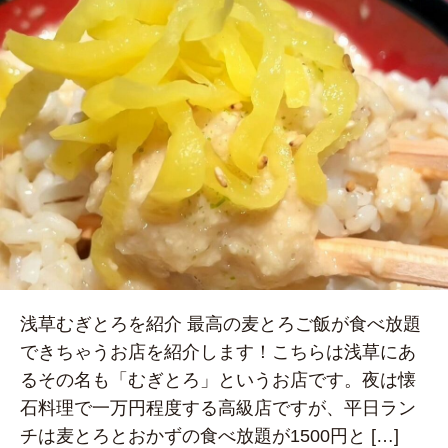
浅草むぎとろを紹介 最高の麦とろご飯が食べ放題
できちゃうお店を紹介します！こちらは浅草にあ
るその名も「むぎとろ」というお店です。夜は懐
石料理で一万円程度する高級店ですが、平日ラン
チは麦とろとおかずの食べ放題が1500円と […]