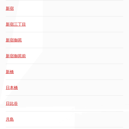
新宿
新宿三丁目
新宿御苑
新宿御苑前
新橋
日本橋
日比谷
月島